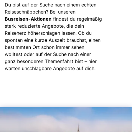
zurück zu HOFER REISEN
Du bist auf der Suche nach einem echten
Reiseschnäppchen? Bei unseren
Busreisen-Aktionen
findest du regelmäßig
stark reduzierte Angebote, die dein
Reiseherz höherschlagen lassen. Ob du
spontan eine kurze Auszeit brauchst, einen
bestimmten Ort schon immer sehen
wolltest oder auf der Suche nach einer
ganz besonderen Themenfahrt bist – hier
warten unschlagbare Angebote auf dich.