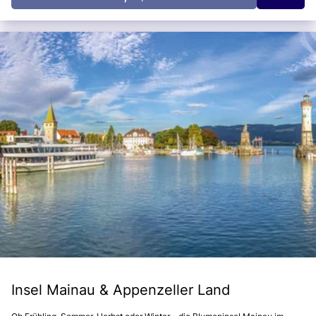
Insel Mainau & Appenzeller Land