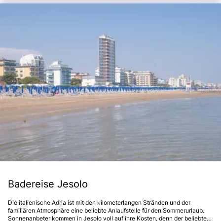
Badereise Jesolo
Die italienische Adria ist mit den kilometerlangen Stränden und der
familiären Atmosphäre eine beliebte Anlaufstelle für den Sommerurlaub.
Sonnenanbeter kommen in Jesolo voll auf ihre Kosten, denn der beliebte