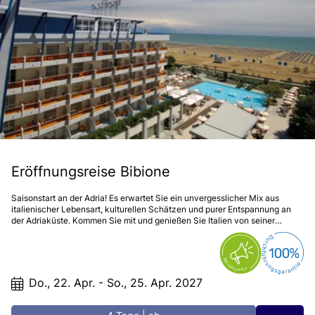
Eröffnungsreise Bibione
Saisonstart an der Adria! Es erwartet Sie ein unvergesslicher Mix aus
italienischer Lebensart, kulturellen Schätzen und purer Entspannung an
der Adriaküste. Kommen Sie mit und genießen Sie Italien von seiner
schönsten Seite!
Do., 22. Apr. - So., 25. Apr. 2027