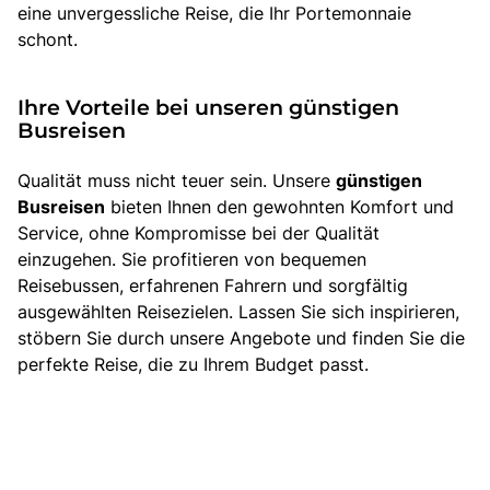
eine unvergessliche Reise, die Ihr Portemonnaie
schont.
Ihre Vorteile bei unseren günstigen
Busreisen
Qualität muss nicht teuer sein. Unsere
günstigen
Busreisen
bieten Ihnen den gewohnten Komfort und
Service, ohne Kompromisse bei der Qualität
einzugehen. Sie profitieren von bequemen
Reisebussen, erfahrenen Fahrern und sorgfältig
ausgewählten Reisezielen. Lassen Sie sich inspirieren,
stöbern Sie durch unsere Angebote und finden Sie die
perfekte Reise, die zu Ihrem Budget passt.