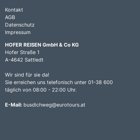
Kontakt
AGB
Datenschutz
Impressum
HOFER REISEN GmbH & Co KG
Hofer Straße 1
A-4642 Sattledt
Wir sind für sie da!
Sie erreichen uns telefonisch unter 01-38 600
täglich von 08:00 - 22:00 Uhr.
E-Mail:
busdichweg@eurotours.at