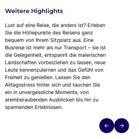
Weitere Highlights
Lust auf eine Reise, die anders ist? Erleben
Sie die Höhepunkte des Reisens ganz
bequem von Ihrem Sitzplatz aus. Eine
Busreise ist mehr als nur Transport – sie ist
die Gelegenheit, entspannt die malerischen
Landschaften vorbeiziehen zu lassen, neue
Leute kennenzulernen und das Gefühl von
Freiheit zu genießen. Lassen Sie den
Alltagsstress hinter sich und tauchen Sie
ein in unvergessliche Momente, von
atemberaubenden Ausblicken bis hin zu
spannenden Erlebnissen.