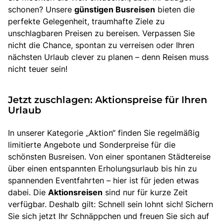
schonen? Unsere
günstigen Busreisen
bieten die
perfekte Gelegenheit, traumhafte Ziele zu
unschlagbaren Preisen zu bereisen. Verpassen Sie
nicht die Chance, spontan zu verreisen oder Ihren
nächsten Urlaub clever zu planen – denn Reisen muss
nicht teuer sein!
Jetzt zuschlagen: Aktionspreise für Ihren
Urlaub
In unserer Kategorie „Aktion“ finden Sie regelmäßig
limitierte Angebote und Sonderpreise für die
schönsten Busreisen. Von einer spontanen Städtereise
über einen entspannten Erholungsurlaub bis hin zu
spannenden Eventfahrten – hier ist für jeden etwas
dabei. Die
Aktionsreisen
sind nur für kurze Zeit
verfügbar. Deshalb gilt: Schnell sein lohnt sich! Sichern
Sie sich jetzt Ihr Schnäppchen und freuen Sie sich auf