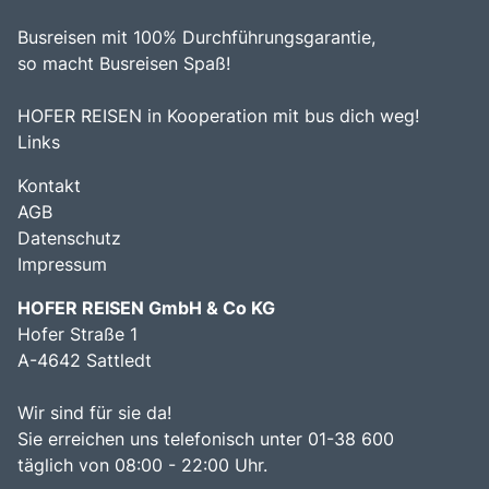
Busreisen mit 100% Durchführungsgarantie,
so macht Busreisen Spaß!
HOFER REISEN in Kooperation mit bus dich weg!
Links
Kontakt
AGB
Datenschutz
Impressum
HOFER REISEN GmbH & Co KG
Hofer Straße 1
A-4642 Sattledt
Wir sind für sie da!
Sie erreichen uns telefonisch unter 01-38 600
täglich von 08:00 - 22:00 Uhr.