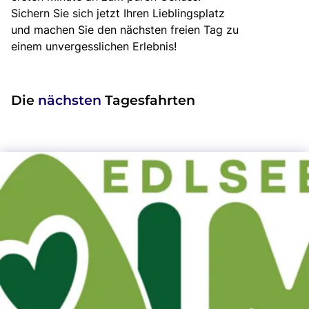
Sichern Sie sich jetzt Ihren Lieblingsplatz
und machen Sie den nächsten freien Tag zu
einem unvergesslichen Erlebnis!
Die
nächsten
Tagesfahrten