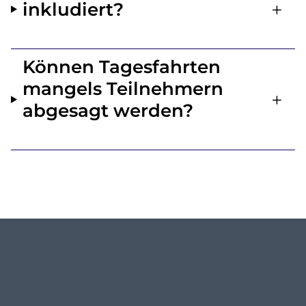
inkludiert?
Können Tagesfahrten
mangels Teilnehmern
abgesagt werden?