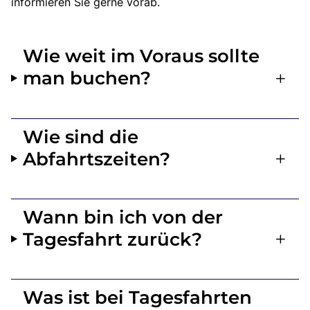
informieren Sie gerne vorab.
Wie weit im Voraus sollte
man buchen?
Wie sind die
Abfahrtszeiten?
Wann bin ich von der
Tagesfahrt zurück?
Was ist bei Tagesfahrten