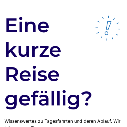
Eine
kurze
Reise
gefällig?
Wissenswertes zu Tagesfahrten und deren Ablauf. Wir