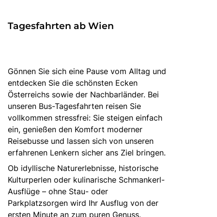
zurück zu HOFER REISEN
Tagesfahrten ab Wien
Gönnen Sie sich eine Pause vom Alltag und
entdecken Sie die schönsten Ecken
Österreichs sowie der Nachbarländer. Bei
unseren Bus-Tagesfahrten reisen Sie
vollkommen stressfrei: Sie steigen einfach
ein, genießen den Komfort moderner
Reisebusse und lassen sich von unseren
erfahrenen Lenkern sicher ans Ziel bringen.
Ob idyllische Naturerlebnisse, historische
Kulturperlen oder kulinarische Schmankerl-
Ausflüge – ohne Stau- oder
Parkplatzsorgen wird Ihr Ausflug von der
ersten Minute an zum puren Genuss.