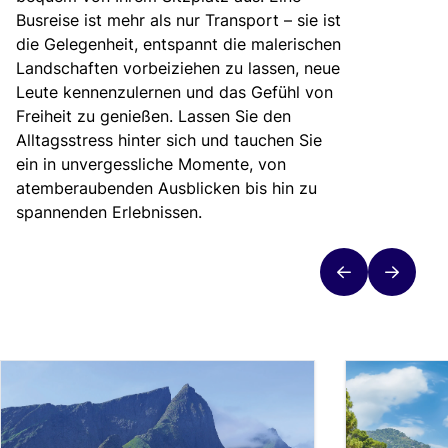
Busreise ist mehr als nur Transport – sie ist
die Gelegenheit, entspannt die malerischen
Landschaften vorbeiziehen zu lassen, neue
Leute kennenzulernen und das Gefühl von
Freiheit zu genießen. Lassen Sie den
Alltagsstress hinter sich und tauchen Sie
ein in unvergessliche Momente, von
atemberaubenden Ausblicken bis hin zu
spannenden Erlebnissen.