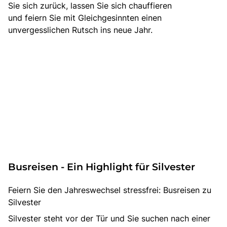
Sie sich zurück, lassen Sie sich chauffieren
und feiern Sie mit Gleichgesinnten einen
unvergesslichen Rutsch ins neue Jahr.
Busreisen - Ein Highlight für Silvester
Feiern Sie den Jahreswechsel stressfrei: Busreisen zu
Silvester
Silvester steht vor der Tür und Sie suchen nach einer