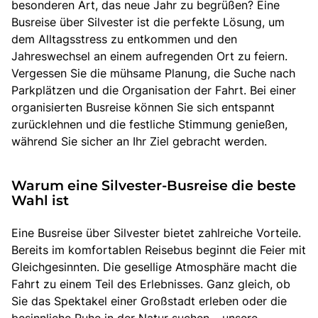
besonderen Art, das neue Jahr zu begrüßen? Eine
Busreise über Silvester ist die perfekte Lösung, um
dem Alltagsstress zu entkommen und den
Jahreswechsel an einem aufregenden Ort zu feiern.
Vergessen Sie die mühsame Planung, die Suche nach
Parkplätzen und die Organisation der Fahrt. Bei einer
organisierten Busreise können Sie sich entspannt
zurücklehnen und die festliche Stimmung genießen,
während Sie sicher an Ihr Ziel gebracht werden.
Warum eine Silvester-Busreise die beste
Wahl ist
Eine Busreise über Silvester bietet zahlreiche Vorteile.
Bereits im komfortablen Reisebus beginnt die Feier mit
Gleichgesinnten. Die gesellige Atmosphäre macht die
Fahrt zu einem Teil des Erlebnisses. Ganz gleich, ob
Sie das Spektakel einer Großstadt erleben oder die