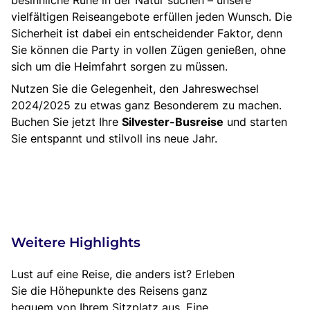
besinnliche Ruhe in der Natur suchen – unsere
vielfältigen Reiseangebote erfüllen jeden Wunsch. Die
Sicherheit ist dabei ein entscheidender Faktor, denn
Sie können die Party in vollen Zügen genießen, ohne
sich um die Heimfahrt sorgen zu müssen.
Nutzen Sie die Gelegenheit, den Jahreswechsel
2024/2025 zu etwas ganz Besonderem zu machen.
Buchen Sie jetzt Ihre
Silvester-Busreise
und starten
Sie entspannt und stilvoll ins neue Jahr.
Weitere Highlights
Lust auf eine Reise, die anders ist? Erleben
Sie die Höhepunkte des Reisens ganz
bequem von Ihrem Sitzplatz aus. Eine