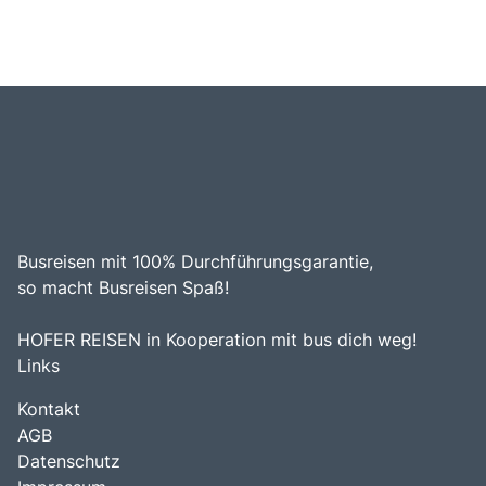
Busreisen mit 100% Durchführungsgarantie,
so macht Busreisen Spaß!
HOFER REISEN in Kooperation mit bus dich weg!
Links
Kontakt
AGB
Datenschutz