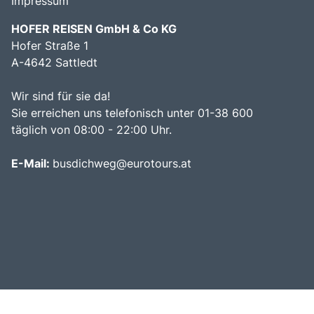
Impressum
HOFER REISEN GmbH & Co KG
Hofer Straße 1
A-4642 Sattledt
Wir sind für sie da!
Sie erreichen uns telefonisch unter 01-38 600
täglich von 08:00 - 22:00 Uhr.
E-Mail:
busdichweg@eurotours.at