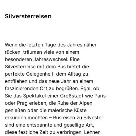
zurück zu HOFER REISEN
Silversterreisen
Wenn die letzten Tage des Jahres näher
rücken, träumen viele von einem
besonderen Jahreswechsel. Eine
Silvesterreise mit dem Bus bietet die
perfekte Gelegenheit, dem Alltag zu
entfliehen und das neue Jahr an einem
faszinierenden Ort zu begrüßen. Egal, ob
Sie das Spektakel einer Großstadt wie Paris
oder Prag erleben, die Ruhe der Alpen
genießen oder die malerische Küste
erkunden möchten – Busreisen zu Silvester
sind eine entspannte und gesellige Art,
diese festliche Zeit zu verbringen. Lehnen