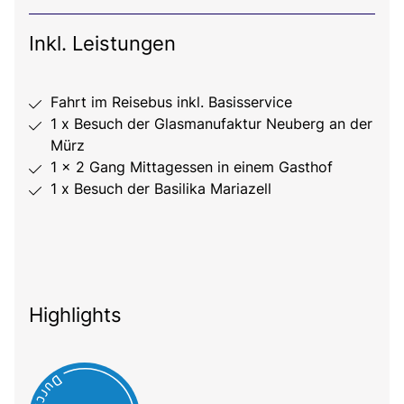
Inkl. Leistungen
Fahrt im Reisebus inkl. Basisservice
1 x Besuch der Glasmanufaktur Neuberg an der
Mürz
1 x 2 Gang Mittagessen in einem Gasthof
1 x Besuch der Basilika Mariazell
Highlights