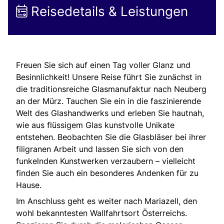
Reisedetails & Leistungen
Freuen Sie sich auf einen Tag voller Glanz und
Besinnlichkeit! Unsere Reise führt Sie zunächst in
die traditionsreiche Glasmanufaktur nach Neuberg
an der Mürz. Tauchen Sie ein in die faszinierende
Welt des Glashandwerks und erleben Sie hautnah,
wie aus flüssigem Glas kunstvolle Unikate
entstehen. Beobachten Sie die Glasbläser bei ihrer
filigranen Arbeit und lassen Sie sich von den
funkelnden Kunstwerken verzaubern – vielleicht
finden Sie auch ein besonderes Andenken für zu
Hause.
Im Anschluss geht es weiter nach Mariazell, den
wohl bekanntesten Wallfahrtsort Österreichs.