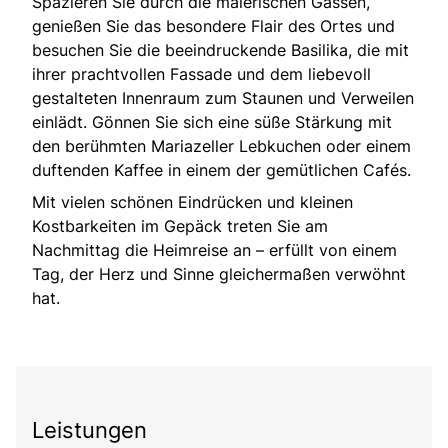
Spazieren Sie durch die malerischen Gassen,
genießen Sie das besondere Flair des Ortes und
besuchen Sie die beeindruckende Basilika, die mit
ihrer prachtvollen Fassade und dem liebevoll
gestalteten Innenraum zum Staunen und Verweilen
einlädt. Gönnen Sie sich eine süße Stärkung mit
den berühmten Mariazeller Lebkuchen oder einem
duftenden Kaffee in einem der gemütlichen Cafés.
Mit vielen schönen Eindrücken und kleinen
Kostbarkeiten im Gepäck treten Sie am
Nachmittag die Heimreise an – erfüllt von einem
Tag, der Herz und Sinne gleichermaßen verwöhnt
hat.
Leistungen