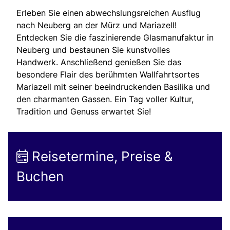
Erleben Sie einen abwechslungsreichen Ausflug
nach Neuberg an der Mürz und Mariazell!
Entdecken Sie die faszinierende Glasmanufaktur in
Neuberg und bestaunen Sie kunstvolles
Handwerk. Anschließend genießen Sie das
besondere Flair des berühmten Wallfahrtsortes
Mariazell mit seiner beeindruckenden Basilika und
den charmanten Gassen. Ein Tag voller Kultur,
Tradition und Genuss erwartet Sie!
Reisetermine, Preise &
Buchen