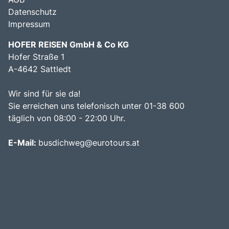
Datenschutz
Impressum
HOFER REISEN GmbH & Co KG
Hofer Straße 1
A-4642 Sattledt
Wir sind für sie da!
Sie erreichen uns telefonisch unter 01-38 600
täglich von 08:00 - 22:00 Uhr.
E-Mail:
busdichweg@eurotours.at