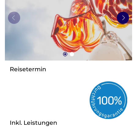
zurück zu HOFER REISEN
Reisetermin
Inkl. Leistungen