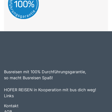
Busreisen mit 100% Durchführungsgarantie,
so macht Busreisen Spaß!
HOFER REISEN in Kooperation mit bus dich weg!
Links
Kontakt
AGB