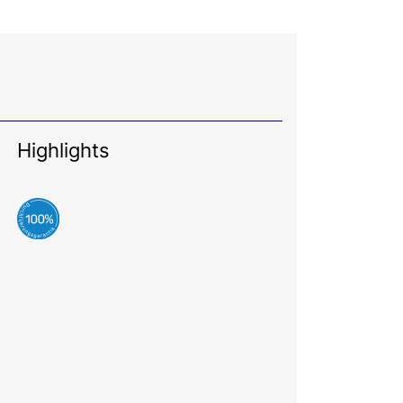
Highlights