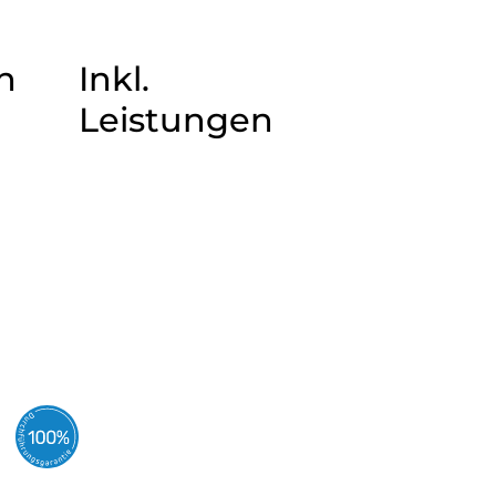
n
Inkl.
Leistungen