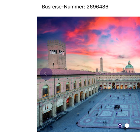
Busreise-Nummer: 2696486