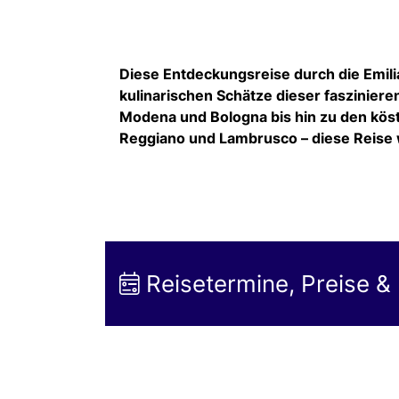
Diese Entdeckungsreise durch die Emilia
kulinarischen Schätze dieser fasziniere
Modena und Bologna bis hin zu den köst
Reggiano und Lambrusco – diese Reise 
Reisetermine, Preise &