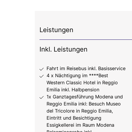
Leistungen
Inkl. Leistungen
Fahrt im Reisebus inkl. Basisservice
4 x Nächtigung im ****Best
Western Classic Hotel in Reggio
Emilia inkl. Halbpension
1x Ganztagesführung Modena und
Reggio Emilia inkl: Besuch Museo
del Tricolore in Reggio Emilia,
Eintritt und Besichtigung
Essigkellerei im Raum Modena
Balsamicoprobe inkl.