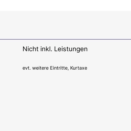
Nicht inkl. Leistungen
evt. weitere Eintritte, Kurtaxe