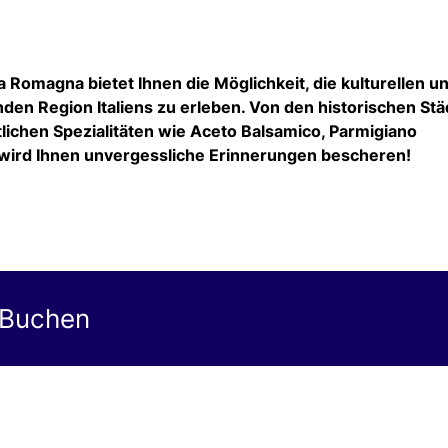
 Romagna bietet Ihnen die Möglichkeit, die kulturellen u
nden Region Italiens zu erleben. Von den historischen St
lichen Spezialitäten wie Aceto Balsamico, Parmigiano
wird Ihnen unvergessliche Erinnerungen bescheren!
 Buchen