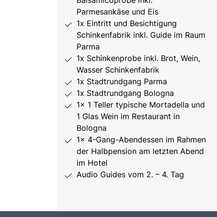
Parmesankäse und Eis
1x Eintritt und Besichtigung
Schinkenfabrik inkl. Guide im Raum
Parma
1x Schinkenprobe inkl. Brot, Wein,
Wasser Schinkenfabrik
1x Stadtrundgang Parma
1x Stadtrundgang Bologna
1x 1 Teller typische Mortadella und
1 Glas Wein im Restaurant in
Bologna
1x 4-Gang-Abendessen im Rahmen
der Halbpension am letzten Abend
im Hotel
Audio Guides vom 2. – 4. Tag