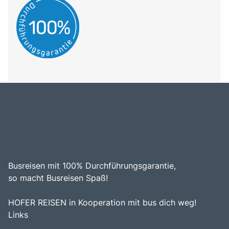
Busreisen mit 100% Durchführungsgarantie,
so macht Busreisen Spaß!
HOFER REISEN in Kooperation mit bus dich weg!
Links