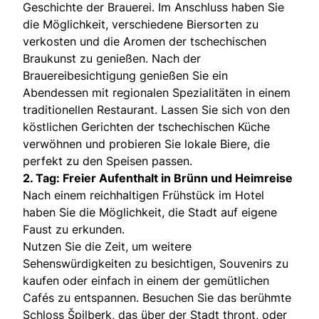
Geschichte der Brauerei. Im Anschluss haben Sie
die Möglichkeit, verschiedene Biersorten zu
verkosten und die Aromen der tschechischen
Braukunst zu genießen. Nach der
Brauereibesichtigung genießen Sie ein
Abendessen mit regionalen Spezialitäten in einem
traditionellen Restaurant. Lassen Sie sich von den
köstlichen Gerichten der tschechischen Küche
verwöhnen und probieren Sie lokale Biere, die
perfekt zu den Speisen passen.
2. Tag: Freier Aufenthalt in Brünn und Heimreise
Nach einem reichhaltigen Frühstück im Hotel
haben Sie die Möglichkeit, die Stadt auf eigene
Faust zu erkunden.
Nutzen Sie die Zeit, um weitere
Sehenswürdigkeiten zu besichtigen, Souvenirs zu
kaufen oder einfach in einem der gemütlichen
Cafés zu entspannen. Besuchen Sie das berühmte
Schloss Špilberk, das über der Stadt thront, oder