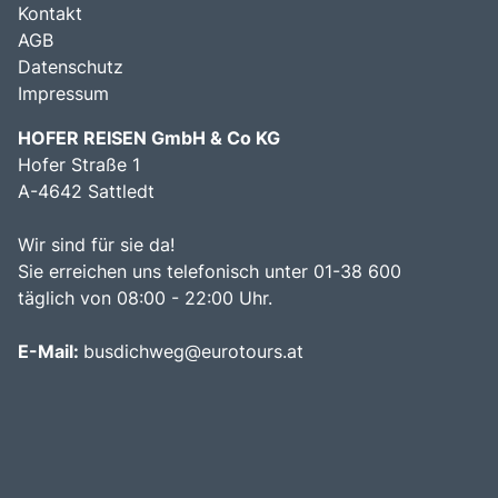
Kontakt
AGB
Datenschutz
Impressum
HOFER REISEN GmbH & Co KG
Hofer Straße 1
A-4642 Sattledt
Wir sind für sie da!
Sie erreichen uns telefonisch unter 01-38 600
täglich von 08:00 - 22:00 Uhr.
E-Mail:
busdichweg@eurotours.at