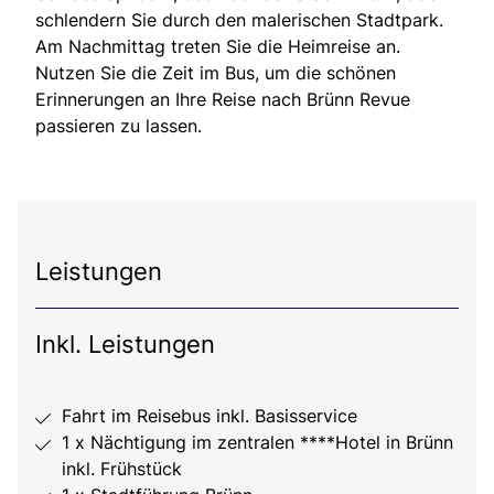
schlendern Sie durch den malerischen Stadtpark.
Am Nachmittag treten Sie die Heimreise an.
Nutzen Sie die Zeit im Bus, um die schönen
Erinnerungen an Ihre Reise nach Brünn Revue
passieren zu lassen.
Leistungen
Inkl. Leistungen
Fahrt im Reisebus inkl. Basisservice
1 x Nächtigung im zentralen ****Hotel in Brünn
inkl. Frühstück