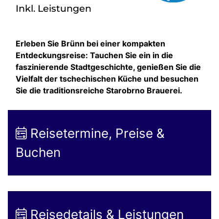
Inkl. Leistungen
Erleben Sie Brünn bei einer kompakten
Entdeckungsreise: Tauchen Sie ein in die
faszinierende Stadtgeschichte, genießen Sie die
Vielfalt der tschechischen Küche und besuchen
Sie die traditionsreiche Starobrno Brauerei.
Reisetermine, Preise &
Buchen
Reisedetails & Leistungen