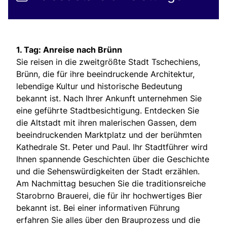
1. Tag: Anreise nach Brünn
Sie reisen in die zweitgrößte Stadt Tschechiens,
Brünn, die für ihre beeindruckende Architektur,
lebendige Kultur und historische Bedeutung
bekannt ist. Nach Ihrer Ankunft unternehmen Sie
eine geführte Stadtbesichtigung. Entdecken Sie
die Altstadt mit ihren malerischen Gassen, dem
beeindruckenden Marktplatz und der berühmten
Kathedrale St. Peter und Paul. Ihr Stadtführer wird
Ihnen spannende Geschichten über die Geschichte
und die Sehenswürdigkeiten der Stadt erzählen.
Am Nachmittag besuchen Sie die traditionsreiche
Starobrno Brauerei, die für ihr hochwertiges Bier
bekannt ist. Bei einer informativen Führung
erfahren Sie alles über den Brauprozess und die