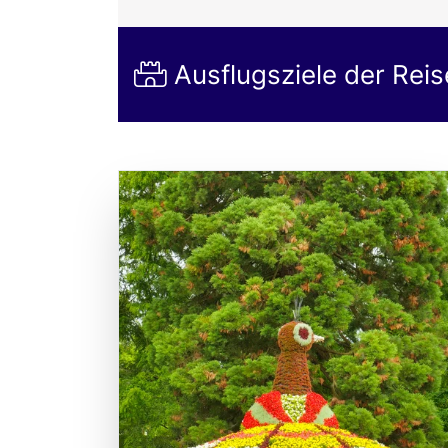
Ausflugsziele der Reis