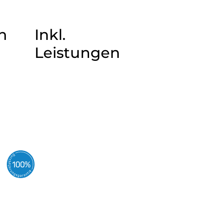
n
Inkl.
Leistungen