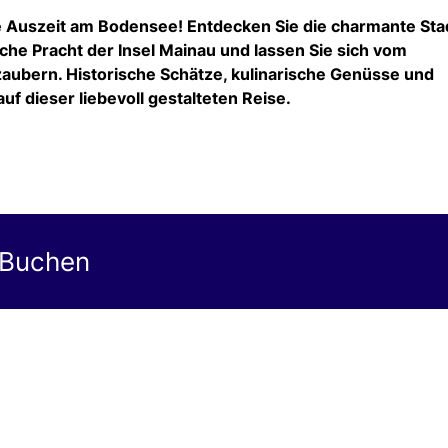
e Auszeit am Bodensee! Entdecken Sie die charmante Sta
iche Pracht der Insel Mainau und lassen Sie sich vom
aubern. Historische Schätze, kulinarische Genüsse und
f dieser liebevoll gestalteten Reise.
 Buchen