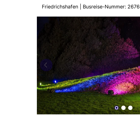
Friedrichshafen | Busreise-Nummer: 267