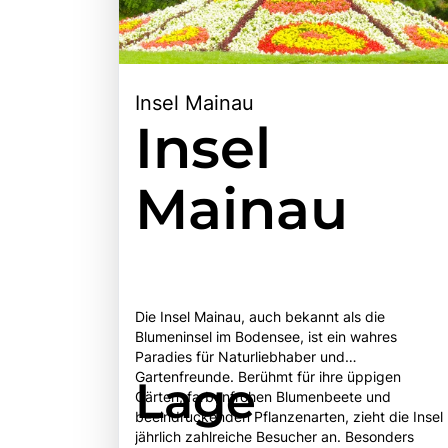
Insel Mainau
Insel
Mainau
Die Insel Mainau, auch bekannt als die
Blumeninsel im Bodensee, ist ein wahres
Paradies für Naturliebhaber und
Gartenfreunde. Berühmt für ihre üppigen
Lage
Gärten, farbenfrohen Blumenbeete und
beeindruckenden Pflanzenarten, zieht die Insel
jährlich zahlreiche Besucher an. Besonders