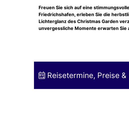
Freuen Sie sich auf eine stimmungsvoll
Friedrichshafen, erleben Sie die herbstl
Lichterglanz des Christmas Garden verz
unvergessliche Momente erwarten Sie au
Reisetermine, Preise &