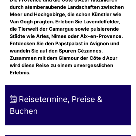
durch atemberaubende Landschaften zwischen
Meer und Hochgebirge, die schon Künstler wie
Van Gogh prägten. Erleben Sie Lavendelfelder,
die Tierwelt der Camargue sowie pulsierende
Städte wie Arles, Nîmes oder Aix-en-Provence.
Entdecken Sie den Papstpalast in Avignon und
wandeln Sie auf den Spuren Cézannes.
Zusammen mit dem Glamour der Côte d’Azur
wird diese Reise zu einem unvergesslichen
Erlebnis.
Reisetermine, Preise &
Buchen