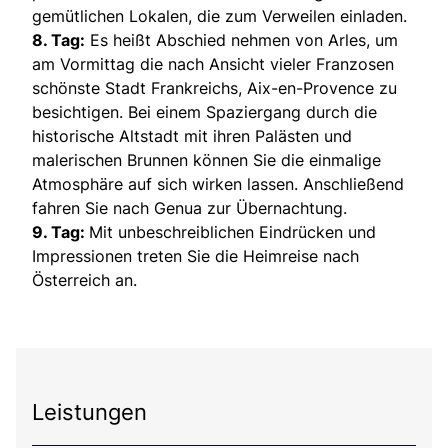
gemütlichen Lokalen, die zum Verweilen einladen.
8. Tag:
Es heißt Abschied nehmen von Arles, um
am Vormittag die nach Ansicht vieler Franzosen
schönste Stadt Frankreichs, Aix-en-Provence zu
besichtigen. Bei einem Spaziergang durch die
historische Altstadt mit ihren Palästen und
malerischen Brunnen können Sie die einmalige
Atmosphäre auf sich wirken lassen. Anschließend
fahren Sie nach Genua zur Übernachtung.
9. Tag:
Mit unbeschreiblichen Eindrücken und
Impressionen treten Sie die Heimreise nach
Österreich an.
Leistungen