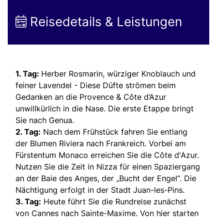
Reisedetails & Leistungen
1. Tag:
Herber Rosmarin, würziger Knoblauch und
feiner Lavendel - Diese Düfte strömen beim
Gedanken an die Provence & Côte d’Azur
unwillkürlich in die Nase. Die erste Etappe bringt
Sie nach Genua.
2. Tag:
Nach dem Frühstück fahren Sie entlang
der Blumen Riviera nach Frankreich. Vorbei am
Fürstentum Monaco erreichen Sie die Côte d'Azur.
Nutzen Sie die Zeit in Nizza für einen Spaziergang
an der Baie des Anges, der „Bucht der Engel“. Die
Nächtigung erfolgt in der Stadt Juan-les-Pins.
3. Tag:
Heute führt Sie die Rundreise zunächst
von Cannes nach Sainte-Maxime. Von hier starten