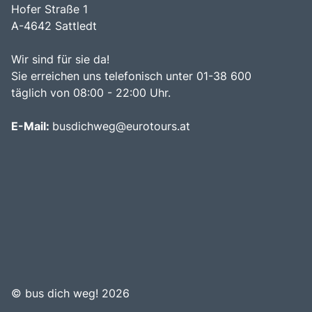
Hofer Straße 1
A-4642 Sattledt
Wir sind für sie da!
Sie erreichen uns telefonisch unter 01-38 600
täglich von 08:00 - 22:00 Uhr.
E-Mail:
busdichweg@eurotours.at
©
bus dich weg! 2026