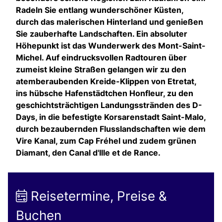
Radeln Sie entlang wunderschöner Küsten,
durch das malerischen Hinterland und genießen
Sie zauberhafte Landschaften. Ein absoluter
Höhepunkt ist das Wunderwerk des Mont-Saint-
Michel. Auf eindrucksvollen Radtouren über
zumeist kleine Straßen gelangen wir zu den
atemberaubenden Kreide-Klippen von Etretat,
ins hübsche Hafenstädtchen Honfleur, zu den
geschichtsträchtigen Landungsstränden des D-
Days, in die befestigte Korsarenstadt Saint-Malo,
durch bezaubernden Flusslandschaften wie dem
Vire Kanal, zum Cap Fréhel und zudem grünen
Diamant, den Canal d'Ille et de Rance.
Reisetermine, Preise &
Buchen