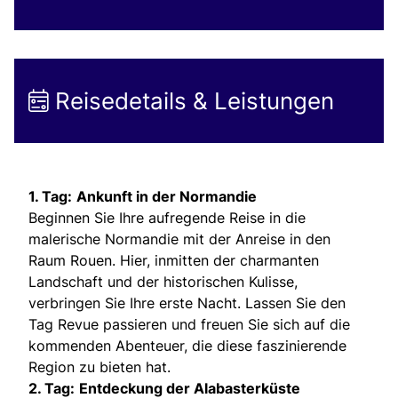
Reisedetails & Leistungen
1. Tag:
Ankunft in der Normandie
Beginnen Sie Ihre aufregende Reise in die
malerische Normandie mit der Anreise in den
Raum Rouen. Hier, inmitten der charmanten
Landschaft und der historischen Kulisse,
verbringen Sie Ihre erste Nacht. Lassen Sie den
Tag Revue passieren und freuen Sie sich auf die
kommenden Abenteuer, die diese faszinierende
Region zu bieten hat.
2. Tag:
Entdeckung der Alabasterküste