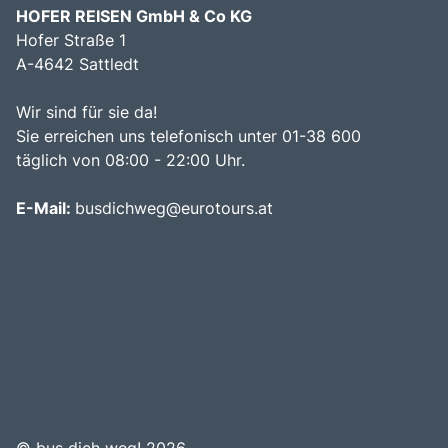
HOFER REISEN GmbH & Co KG
Hofer Straße 1
A-4642 Sattledt
Wir sind für sie da!
Sie erreichen uns telefonisch unter 01-38 600
täglich von 08:00 - 22:00 Uhr.
E-Mail:
busdichweg@eurotours.at
©
bus dich weg! 2026