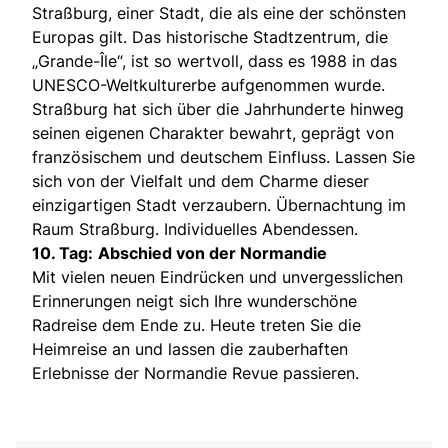
Straßburg, einer Stadt, die als eine der schönsten
Europas gilt. Das historische Stadtzentrum, die
„Grande-Île“, ist so wertvoll, dass es 1988 in das
UNESCO-Weltkulturerbe aufgenommen wurde.
Straßburg hat sich über die Jahrhunderte hinweg
seinen eigenen Charakter bewahrt, geprägt von
französischem und deutschem Einfluss. Lassen Sie
sich von der Vielfalt und dem Charme dieser
einzigartigen Stadt verzaubern. Übernachtung im
Raum Straßburg. Individuelles Abendessen.
10. Tag:
Abschied von der Normandie
Mit vielen neuen Eindrücken und unvergesslichen
Erinnerungen neigt sich Ihre wunderschöne
Radreise dem Ende zu. Heute treten Sie die
Heimreise an und lassen die zauberhaften
Erlebnisse der Normandie Revue passieren.