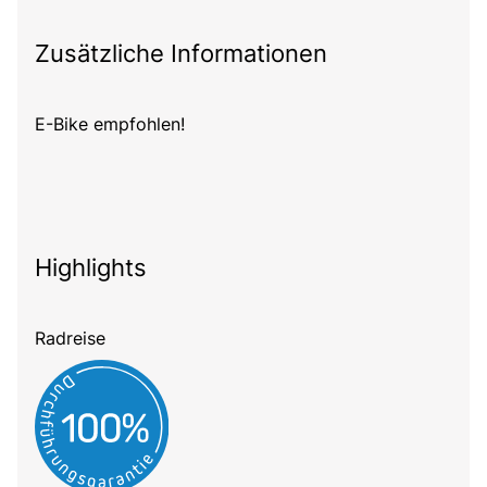
Zusätzliche Informationen
E-Bike empfohlen!
Highlights
Radreise