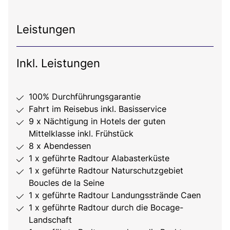
Leistungen
Inkl. Leistungen
100% Durchführungsgarantie
Fahrt im Reisebus inkl. Basisservice
9 x Nächtigung in Hotels der guten
Mittelklasse inkl. Frühstück
8 x Abendessen
1 x geführte Radtour Alabasterküste
1 x geführte Radtour Naturschutzgebiet
Boucles de la Seine
1 x geführte Radtour Landungsstrände Caen
1 x geführte Radtour durch die Bocage-
Landschaft