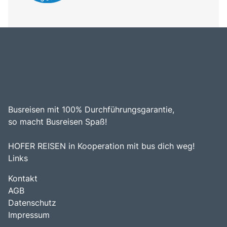
Busreisen mit 100% Durchführungsgarantie,
so macht Busreisen Spaß!
HOFER REISEN in Kooperation mit bus dich weg!
Links
Kontakt
AGB
Datenschutz
Impressum