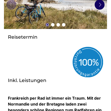
zurück zu HOFER REISEN
Reisetermin
Inkl. Leistungen
Frankreich per Rad ist immer ein Traum. Mit der
Normandie und der Bretagne laden zwei
besonders schöne Regionen zum Radfahren ein.