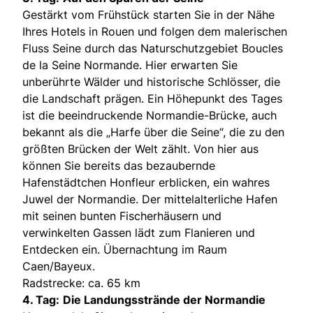
Gestärkt vom Frühstück starten Sie in der Nähe
Ihres Hotels in Rouen und folgen dem malerischen
Fluss Seine durch das Naturschutzgebiet Boucles
de la Seine Normande. Hier erwarten Sie
unberührte Wälder und historische Schlösser, die
die Landschaft prägen. Ein Höhepunkt des Tages
ist die beeindruckende Normandie-Brücke, auch
bekannt als die „Harfe über die Seine“, die zu den
größten Brücken der Welt zählt. Von hier aus
können Sie bereits das bezaubernde
Hafenstädtchen Honfleur erblicken, ein wahres
Juwel der Normandie. Der mittelalterliche Hafen
mit seinen bunten Fischerhäusern und
verwinkelten Gassen lädt zum Flanieren und
Entdecken ein. Übernachtung im Raum
Caen/Bayeux.
Radstrecke: ca. 65 km
4. Tag:
Die Landungsstrände der Normandie