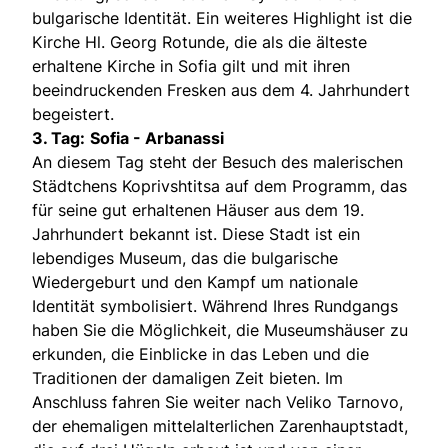
bulgarische Identität. Ein weiteres Highlight ist die
Kirche Hl. Georg Rotunde, die als die älteste
erhaltene Kirche in Sofia gilt und mit ihren
beeindruckenden Fresken aus dem 4. Jahrhundert
begeistert.
3. Tag:
Sofia - Arbanassi
An diesem Tag steht der Besuch des malerischen
Städtchens Koprivshtitsa auf dem Programm, das
für seine gut erhaltenen Häuser aus dem 19.
Jahrhundert bekannt ist. Diese Stadt ist ein
lebendiges Museum, das die bulgarische
Wiedergeburt und den Kampf um nationale
Identität symbolisiert. Während Ihres Rundgangs
haben Sie die Möglichkeit, die Museumshäuser zu
erkunden, die Einblicke in das Leben und die
Traditionen der damaligen Zeit bieten. Im
Anschluss fahren Sie weiter nach Veliko Tarnovo,
der ehemaligen mittelalterlichen Zarenhauptstadt,