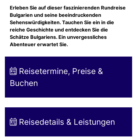
Erleben Sie auf dieser faszinierenden Rundreise
Bulgarien und seine beeindruckenden
Sehenswürdigkeiten. Tauchen Sie ein in die
reiche Geschichte und entdecken Sie die
Schätze Bulgariens. Ein unvergessliches
Abenteuer erwartet Sie.
Reisetermine, Preise &
Buchen
Reisedetails & Leistungen