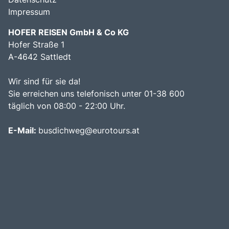
Impressum
HOFER REISEN GmbH & Co KG
Hofer Straße 1
A-4642 Sattledt
Wir sind für sie da!
Sie erreichen uns telefonisch unter 01-38 600
täglich von 08:00 - 22:00 Uhr.
E-Mail:
busdichweg@eurotours.at