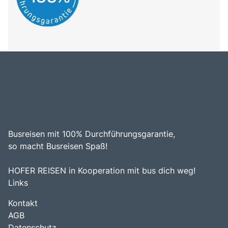
Busreisen mit 100% Durchführungsgarantie,
so macht Busreisen Spaß!
HOFER REISEN in Kooperation mit bus dich weg!
Links
Kontakt
AGB
Datenschutz