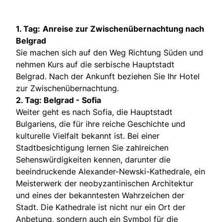
1. Tag:
Anreise zur Zwischenübernachtung nach
Belgrad
Sie machen sich auf den Weg Richtung Süden und
nehmen Kurs auf die serbische Hauptstadt
Belgrad. Nach der Ankunft beziehen Sie Ihr Hotel
zur Zwischenübernachtung.
2. Tag: Belgrad - Sofia
Weiter geht es nach Sofia, die Hauptstadt
Bulgariens, die für ihre reiche Geschichte und
kulturelle Vielfalt bekannt ist. Bei einer
Stadtbesichtigung lernen Sie zahlreichen
Sehenswürdigkeiten kennen, darunter die
beeindruckende Alexander-Newski-Kathedrale, ein
Meisterwerk der neobyzantinischen Architektur
und eines der bekanntesten Wahrzeichen der
Stadt. Die Kathedrale ist nicht nur ein Ort der
Anbetung, sondern auch ein Symbol für die