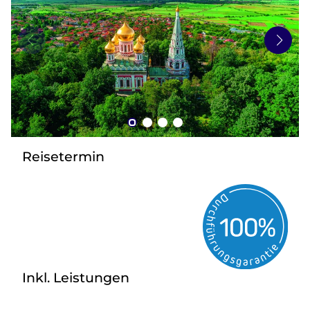
zurück zu HOFER REISEN
Reisetermin
Inkl. Leistungen