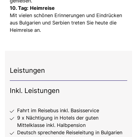
genießen.
10. Tag:
Heimreise
Mit vielen schönen Erinnerungen und Eindrücken
aus Bulgarien und Serbien treten Sie heute die
Heimreise an.
Leistungen
Inkl. Leistungen
Fahrt im Reisebus inkl. Basisservice
9 x Nächtigung in Hotels der guten
Mittelklasse inkl. Halbpension
Deutsch sprechende Reiseleitung in Bulgarien