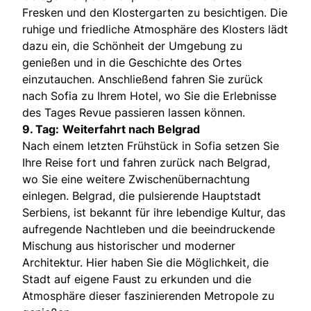
Fresken und den Klostergarten zu besichtigen. Die
ruhige und friedliche Atmosphäre des Klosters lädt
dazu ein, die Schönheit der Umgebung zu
genießen und in die Geschichte des Ortes
einzutauchen. Anschließend fahren Sie zurück
nach Sofia zu Ihrem Hotel, wo Sie die Erlebnisse
des Tages Revue passieren lassen können.
9. Tag:
Weiterfahrt nach Belgrad
Nach einem letzten Frühstück in Sofia setzen Sie
Ihre Reise fort und fahren zurück nach Belgrad,
wo Sie eine weitere Zwischenübernachtung
einlegen. Belgrad, die pulsierende Hauptstadt
Serbiens, ist bekannt für ihre lebendige Kultur, das
aufregende Nachtleben und die beeindruckende
Mischung aus historischer und moderner
Architektur. Hier haben Sie die Möglichkeit, die
Stadt auf eigene Faust zu erkunden und die
Atmosphäre dieser faszinierenden Metropole zu