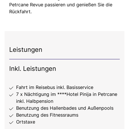
Petrcane Revue passieren und genießen Sie die
Rückfahrt.
Leistungen
Inkl. Leistungen
Fahrt im Reisebus inkl. Basisservice
7 x Nächtigung im ****Hotel Pinija in Petrcane
inkl. Halbpension
Benutzung des Hallenbades und Außenpools
Benutzung des Fitnessraums
Ortstaxe