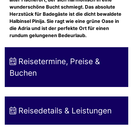
wunderschöne Bucht schmiegt. Das absolute
Herzstück für Badegäste ist die dicht bewaldete
Halbinsel Pinija. Sie ragt wie eine grüne Oase in
die Adria und ist der perfekte Ort für einen
rundum gelungenen Bedeurlaub.
Reisetermine, Preise &
Buchen
Reisedetails & Leistungen