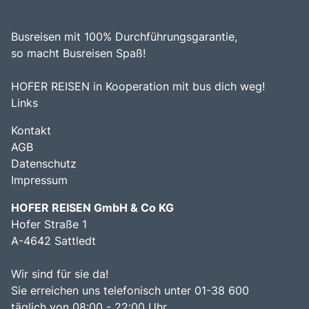
Busreisen mit 100% Durchführungsgarantie,
so macht Busreisen Spaß!
HOFER REISEN in Kooperation mit bus dich weg!
Links
Kontakt
AGB
Datenschutz
Impressum
HOFER REISEN GmbH & Co KG
Hofer Straße 1
A-4642 Sattledt
Wir sind für sie da!
Sie erreichen uns telefonisch unter 01-38 600
täglich von 08:00 - 22:00 Uhr.