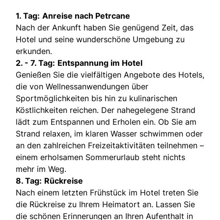
1. Tag:
Anreise nach Petrcane
Nach der Ankunft haben Sie genügend Zeit, das
Hotel und seine wunderschöne Umgebung zu
erkunden.
2. - 7. Tag:
Entspannung im Hotel
Genießen Sie die vielfältigen Angebote des Hotels,
die von Wellnessanwendungen über
Sportmöglichkeiten bis hin zu kulinarischen
Köstlichkeiten reichen. Der nahegelegene Strand
lädt zum Entspannen und Erholen ein. Ob Sie am
Strand relaxen, im klaren Wasser schwimmen oder
an den zahlreichen Freizeitaktivitäten teilnehmen –
einem erholsamen Sommerurlaub steht nichts
mehr im Weg.
8. Tag:
Rückreise
Nach einem letzten Frühstück im Hotel treten Sie
die Rückreise zu Ihrem Heimatort an. Lassen Sie
die schönen Erinnerungen an Ihren Aufenthalt in