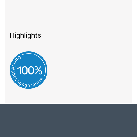
Highlights