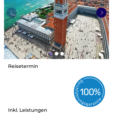
zurück zu HOFER REISEN
Reisetermin
Inkl. Leistungen