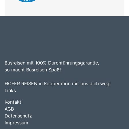
Busreisen mit 100% Durchführungsgarantie,
so macht Busreisen Spaß!
HOFER REISEN in Kooperation mit bus dich weg!
Links
Kontakt
AGB
Datenschutz
Impressum