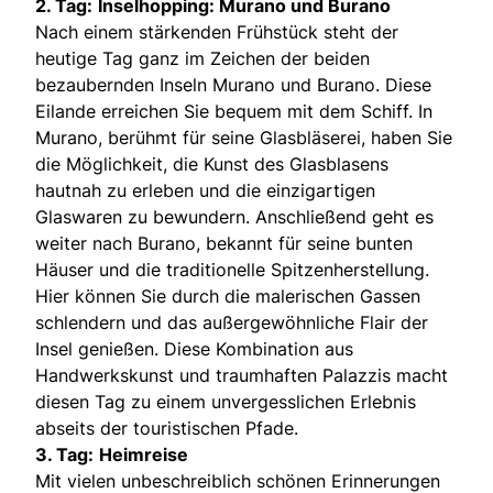
2. Tag:
Inselhopping: Murano und Burano
Nach einem stärkenden Frühstück steht der
heutige Tag ganz im Zeichen der beiden
bezaubernden Inseln Murano und Burano. Diese
Eilande erreichen Sie bequem mit dem Schiff. In
Murano, berühmt für seine Glasbläserei, haben Sie
die Möglichkeit, die Kunst des Glasblasens
hautnah zu erleben und die einzigartigen
Glaswaren zu bewundern. Anschließend geht es
weiter nach Burano, bekannt für seine bunten
Häuser und die traditionelle Spitzenherstellung.
Hier können Sie durch die malerischen Gassen
schlendern und das außergewöhnliche Flair der
Insel genießen. Diese Kombination aus
Handwerkskunst und traumhaften Palazzis macht
diesen Tag zu einem unvergesslichen Erlebnis
abseits der touristischen Pfade.
3. Tag:
Heimreise
Mit vielen unbeschreiblich schönen Erinnerungen