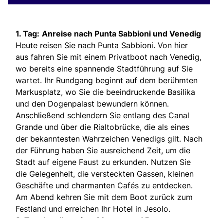
1. Tag:
Anreise nach Punta Sabbioni und Venedig
Heute reisen Sie nach Punta Sabbioni. Von hier
aus fahren Sie mit einem Privatboot nach Venedig,
wo bereits eine spannende Stadtführung auf Sie
wartet. Ihr Rundgang beginnt auf dem berühmten
Markusplatz, wo Sie die beeindruckende Basilika
und den Dogenpalast bewundern können.
Anschließend schlendern Sie entlang des Canal
Grande und über die Rialtobrücke, die als eines
der bekanntesten Wahrzeichen Venedigs gilt. Nach
der Führung haben Sie ausreichend Zeit, um die
Stadt auf eigene Faust zu erkunden. Nutzen Sie
die Gelegenheit, die versteckten Gassen, kleinen
Geschäfte und charmanten Cafés zu entdecken.
Am Abend kehren Sie mit dem Boot zurück zum
Festland und erreichen Ihr Hotel in Jesolo.