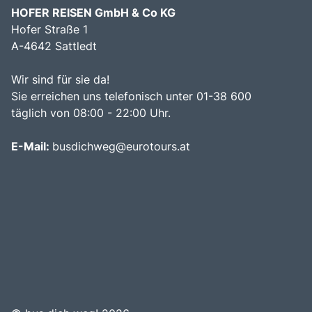
HOFER REISEN GmbH & Co KG
Hofer Straße 1
A-4642 Sattledt
Wir sind für sie da!
Sie erreichen uns telefonisch unter 01-38 600
täglich von 08:00 - 22:00 Uhr.
E-Mail:
busdichweg@eurotours.at