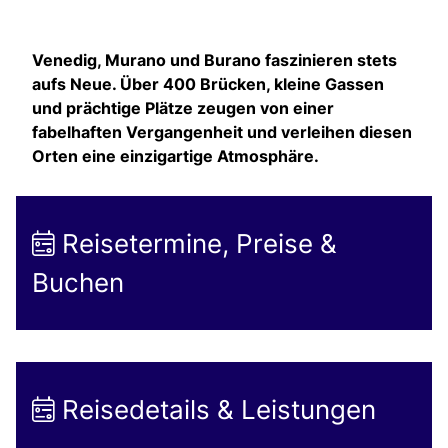
Venedig, Murano und Burano faszinieren stets
aufs Neue. Über 400 Brücken, kleine Gassen
und prächtige Plätze zeugen von einer
fabelhaften Vergangenheit und verleihen diesen
Orten eine einzigartige Atmosphäre.
Reisetermine, Preise &
Buchen
Reisedetails & Leistungen