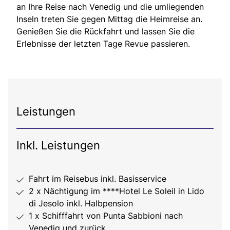
an Ihre Reise nach Venedig und die umliegenden
Inseln treten Sie gegen Mittag die Heimreise an.
Genießen Sie die Rückfahrt und lassen Sie die
Erlebnisse der letzten Tage Revue passieren.
Leistungen
Inkl. Leistungen
Fahrt im Reisebus inkl. Basisservice
2 x Nächtigung im ****Hotel Le Soleil in Lido
di Jesolo inkl. Halbpension
1 x Schifffahrt von Punta Sabbioni nach
Venedig und zurück