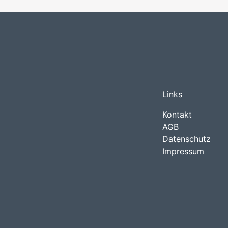
Links
Kontakt
AGB
Datenschutz
Impressum