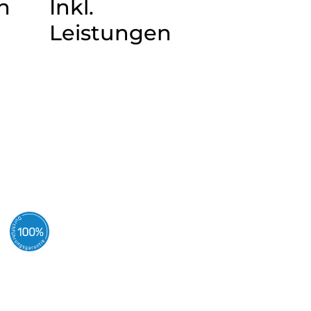
n
Inkl.
Leistungen