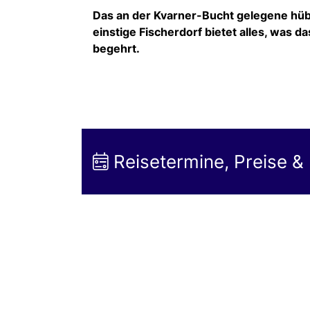
Das an der Kvarner-Bucht gelegene hübs
einstige Fischerdorf bietet alles, was
begehrt.
Reisetermine, Preise &