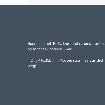
Busreisen mit 100% Durchführungsgarantie,
so macht Busreisen Spaß!
HOFER REISEN in Kooperation mit bus dich
weg!