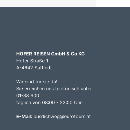
HOFER REISEN GmbH & Co KG
Hofer Straße 1
A-4642 Sattledt
Wir sind für sie da!
Sie erreichen uns telefonisch unter
01-38 600
täglich von 08:00 - 22:00 Uhr.
E-Mail:
busdichweg@eurotours.at