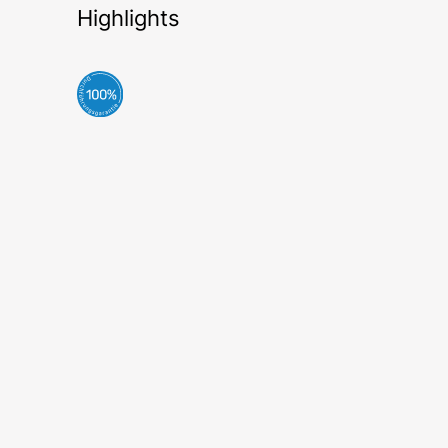
Highlights