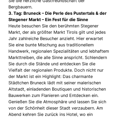
Sie die herzliche Gastfreundschaft der
Bergbauern.
3. Tag: Bruneck – Die Perle des Pustertals & der
Stegener Markt – Ein Fest für die Sinne
Heute besuchen Sie den berühmten Stegener
Markt, der als größter Markt Tirols gilt und jedes
Jahr zahlreiche Besucher anzieht. Hier erwartet
Sie eine bunte Mischung aus traditionellem
Handwerk, regionalen Spezialitäten und lebhaftem
Markttreiben, die alle Sinne anspricht. Schlendern
Sie durch die Stände und entdecken Sie die
Vielfalt der regionalen Produkte. Doch nicht nur
der Markt ist ein Highlight: Das charmante
Städtchen Bruneck lädt mit seiner malerischen
Altstadt, einladenden Boutiquen und historischen
Bauwerken zum Flanieren und Entdecken ein.
Genießen Sie die Atmosphäre und lassen Sie sich
von der Schönheit dieser Stadt verzaubern. Am
Abend kehren Sie zurück ins Hotel, wo ein