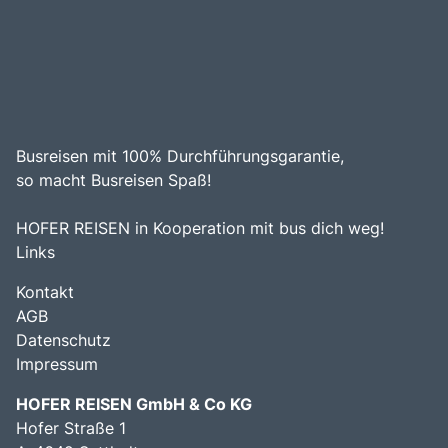
Busreisen mit 100% Durchführungsgarantie,
so macht Busreisen Spaß!
HOFER REISEN in Kooperation mit bus dich weg!
Links
Kontakt
AGB
Datenschutz
Impressum
HOFER REISEN GmbH & Co KG
Hofer Straße 1