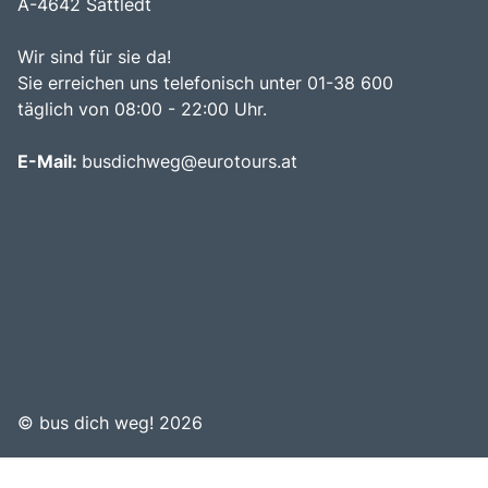
A-4642 Sattledt
Wir sind für sie da!
Sie erreichen uns telefonisch unter 01-38 600
täglich von 08:00 - 22:00 Uhr.
E-Mail:
busdichweg@eurotours.at
©
bus dich weg! 2026