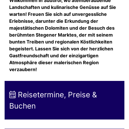
Willkommen in Südtirol, wo atemberaubende
Landschaften und kulinarische Genüsse auf Sie
warten! Freuen Sie sich auf unvergessliche
Erlebnisse, darunter die Erkundung der
majestätischen Dolomiten und der Besuch des
berühmten Stegener Marktes, der mit seinem
bunten Treiben und regionalen Köstlichkeiten
begeistert. Lassen Sie sich von der herzlichen
Gastfreundschaft und der einzigartigen
Atmosphäre dieser malerischen Region
verzaubern!
Reisetermine, Preise &
Buchen