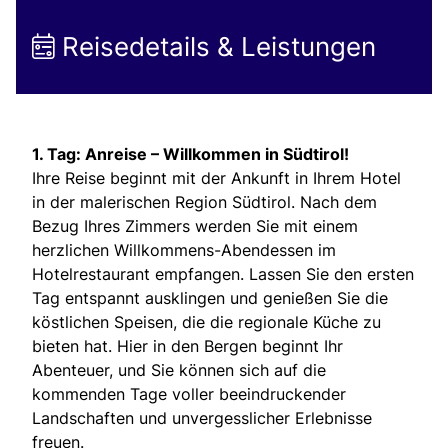
Reisedetails & Leistungen
1. Tag: Anreise – Willkommen in Südtirol!
Ihre Reise beginnt mit der Ankunft in Ihrem Hotel
in der malerischen Region Südtirol. Nach dem
Bezug Ihres Zimmers werden Sie mit einem
herzlichen Willkommens-Abendessen im
Hotelrestaurant empfangen. Lassen Sie den ersten
Tag entspannt ausklingen und genießen Sie die
köstlichen Speisen, die die regionale Küche zu
bieten hat. Hier in den Bergen beginnt Ihr
Abenteuer, und Sie können sich auf die
kommenden Tage voller beeindruckender
Landschaften und unvergesslicher Erlebnisse
freuen.