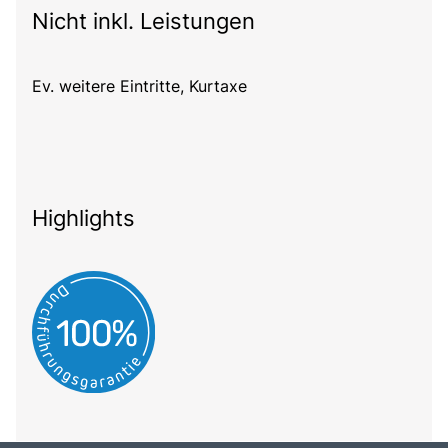
Nicht inkl. Leistungen
Ev. weitere Eintritte, Kurtaxe
Highlights