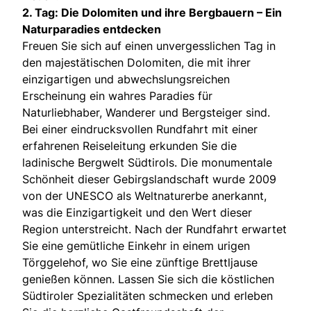
2. Tag: Die Dolomiten und ihre Bergbauern – Ein
Naturparadies entdecken
Freuen Sie sich auf einen unvergesslichen Tag in
den majestätischen Dolomiten, die mit ihrer
einzigartigen und abwechslungsreichen
Erscheinung ein wahres Paradies für
Naturliebhaber, Wanderer und Bergsteiger sind.
Bei einer eindrucksvollen Rundfahrt mit einer
erfahrenen Reiseleitung erkunden Sie die
ladinische Bergwelt Südtirols. Die monumentale
Schönheit dieser Gebirgslandschaft wurde 2009
von der UNESCO als Weltnaturerbe anerkannt,
was die Einzigartigkeit und den Wert dieser
Region unterstreicht. Nach der Rundfahrt erwartet
Sie eine gemütliche Einkehr in einem urigen
Törggelehof, wo Sie eine zünftige Brettljause
genießen können. Lassen Sie sich die köstlichen
Südtiroler Spezialitäten schmecken und erleben