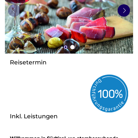
zurück zu HOFER REISEN
Reisetermin
Inkl. Leistungen