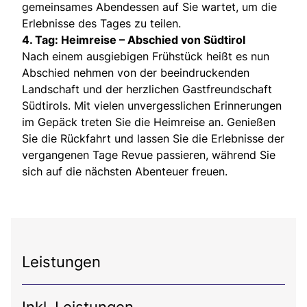
gemeinsames Abendessen auf Sie wartet, um die
Erlebnisse des Tages zu teilen.
4. Tag: Heimreise – Abschied von Südtirol
Nach einem ausgiebigen Frühstück heißt es nun
Abschied nehmen von der beeindruckenden
Landschaft und der herzlichen Gastfreundschaft
Südtirols. Mit vielen unvergesslichen Erinnerungen
im Gepäck treten Sie die Heimreise an. Genießen
Sie die Rückfahrt und lassen Sie die Erlebnisse der
vergangenen Tage Revue passieren, während Sie
sich auf die nächsten Abenteuer freuen.
Leistungen
Inkl. Leistungen