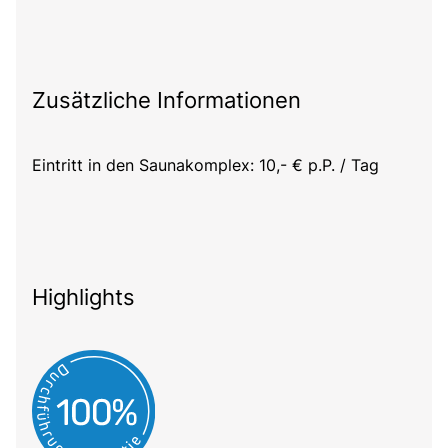
Zusätzliche Informationen
Eintritt in den Saunakomplex: 10,- € p.P. / Tag
Highlights