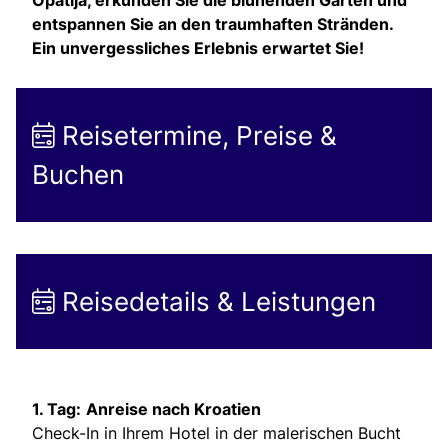
entspannen Sie an den traumhaften Stränden.
Ein unvergessliches Erlebnis erwartet Sie!
Reisetermine, Preise &
Buchen
Reisedetails & Leistungen
1. Tag:
Anreise nach Kroatien
Check-In in Ihrem Hotel in der malerischen Bucht