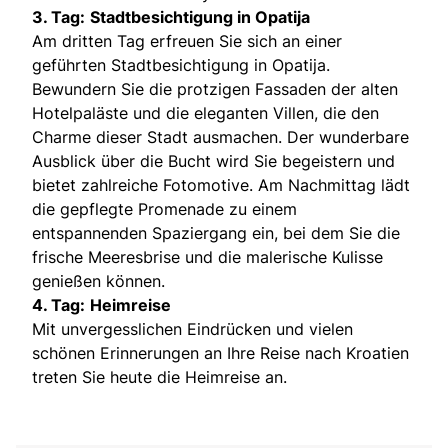
3. Tag:
Stadtbesichtigung in Opatija
Am dritten Tag erfreuen Sie sich an einer
geführten Stadtbesichtigung in Opatija.
Bewundern Sie die protzigen Fassaden der alten
Hotelpaläste und die eleganten Villen, die den
Charme dieser Stadt ausmachen. Der wunderbare
Ausblick über die Bucht wird Sie begeistern und
bietet zahlreiche Fotomotive. Am Nachmittag lädt
die gepflegte Promenade zu einem
entspannenden Spaziergang ein, bei dem Sie die
frische Meeresbrise und die malerische Kulisse
genießen können.
4. Tag:
Heimreise
Mit unvergesslichen Eindrücken und vielen
schönen Erinnerungen an Ihre Reise nach Kroatien
treten Sie heute die Heimreise an.