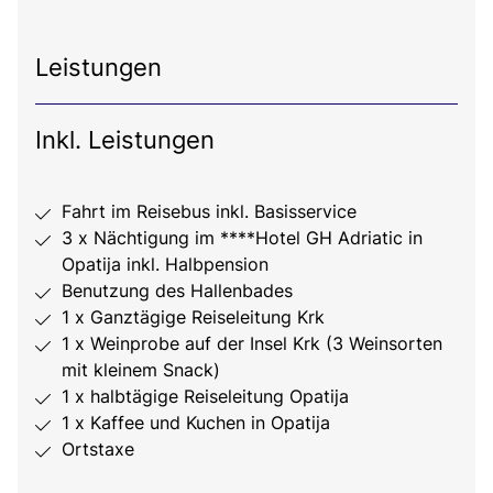
Leistungen
Inkl. Leistungen
Fahrt im Reisebus inkl. Basisservice
3 x Nächtigung im ****Hotel GH Adriatic in
Opatija inkl. Halbpension
Benutzung des Hallenbades
1 x Ganztägige Reiseleitung Krk
1 x Weinprobe auf der Insel Krk (3 Weinsorten
mit kleinem Snack)
1 x halbtägige Reiseleitung Opatija
1 x Kaffee und Kuchen in Opatija
Ortstaxe