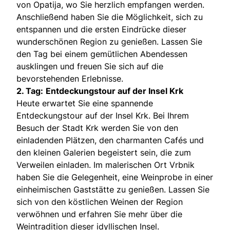
von Opatija, wo Sie herzlich empfangen werden.
Anschließend haben Sie die Möglichkeit, sich zu
entspannen und die ersten Eindrücke dieser
wunderschönen Region zu genießen. Lassen Sie
den Tag bei einem gemütlichen Abendessen
ausklingen und freuen Sie sich auf die
bevorstehenden Erlebnisse.
2. Tag:
Entdeckungstour auf der Insel Krk
Heute erwartet Sie eine spannende
Entdeckungstour auf der Insel Krk. Bei Ihrem
Besuch der Stadt Krk werden Sie von den
einladenden Plätzen, den charmanten Cafés und
den kleinen Galerien begeistert sein, die zum
Verweilen einladen. Im malerischen Ort Vrbnik
haben Sie die Gelegenheit, eine Weinprobe in einer
einheimischen Gaststätte zu genießen. Lassen Sie
sich von den köstlichen Weinen der Region
verwöhnen und erfahren Sie mehr über die
Weintradition dieser idyllischen Insel.