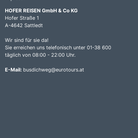
HOFER REISEN GmbH & Co KG
Hofer Straße 1
A-4642 Sattledt
Wir sind für sie da!
Sie erreichen uns telefonisch unter 01-38 600
täglich von 08:00 - 22:00 Uhr.
E-Mail:
busdichweg@eurotours.at