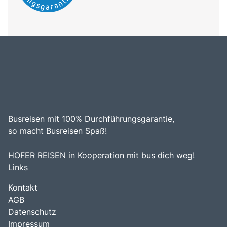
Busreisen mit 100% Durchführungsgarantie,
so macht Busreisen Spaß!
HOFER REISEN in Kooperation mit bus dich weg!
Links
Kontakt
AGB
Datenschutz
Impressum