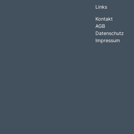
Links
Kontakt
AGB
Datenschutz
Impressum