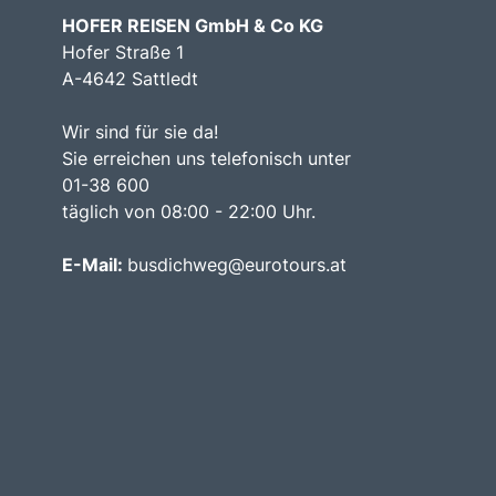
HOFER REISEN GmbH & Co KG
Hofer Straße 1
A-4642 Sattledt
Wir sind für sie da!
Sie erreichen uns telefonisch unter
01-38 600
täglich von 08:00 - 22:00 Uhr.
E-Mail:
busdichweg@eurotours.at