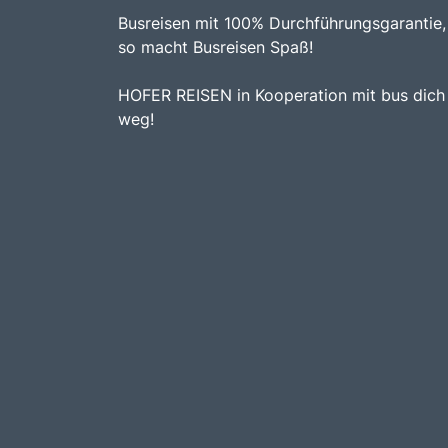
Busreisen mit 100% Durchführungsgarantie,
so macht Busreisen Spaß!
HOFER REISEN in Kooperation mit bus dich
weg!