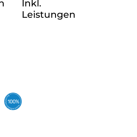
n
Inkl.
Leistungen