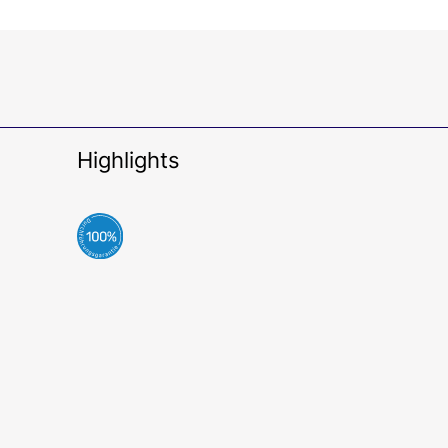
Highlights