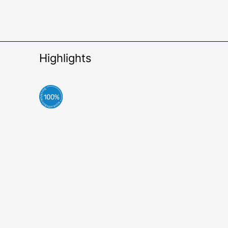
Highlights