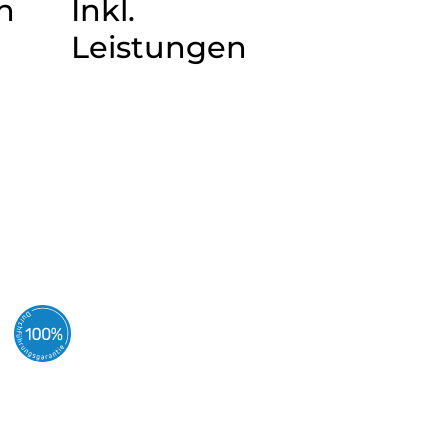
n
Inkl.
Leistungen