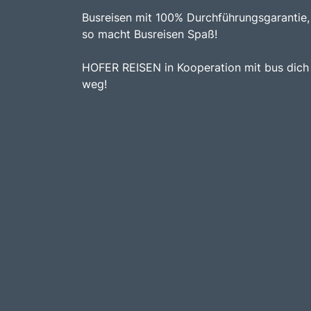
Busreisen mit 100% Durchführungsgarantie,
so macht Busreisen Spaß!
HOFER REISEN in Kooperation mit bus dich
weg!