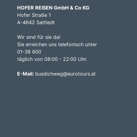
HOFER REISEN GmbH & Co KG
Hofer Straße 1
A-4642 Sattledt
Wir sind für sie da!
Sie erreichen uns telefonisch unter
01-38 600
täglich von 08:00 - 22:00 Uhr.
E-Mail:
busdichweg@eurotours.at