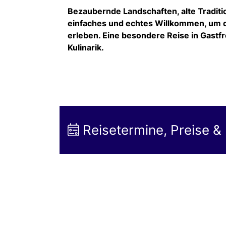
Bezaubernde Landschaften, alte Traditio
einfaches und echtes Willkommen, um d
erleben. Eine besondere Reise in Gastfr
Kulinarik.
Reisetermine, Preise &