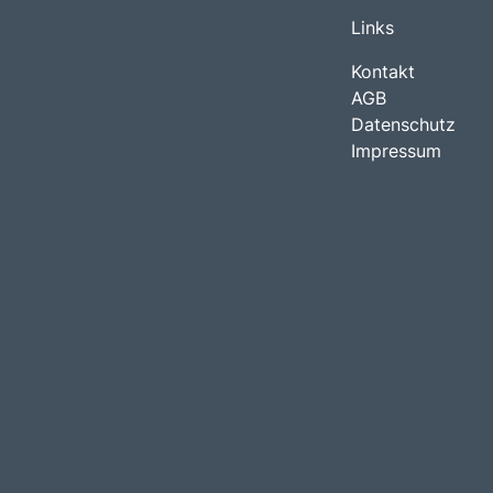
Links
Kontakt
AGB
Datenschutz
Impressum