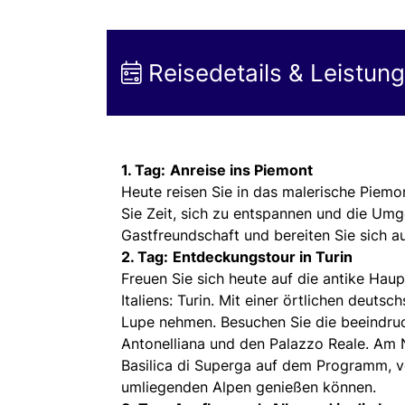
Reisedetails & Leistun
1. Tag:
Anreise ins Piemont
Heute reisen Sie in das malerische Piemo
Sie Zeit, sich zu entspannen und die Umg
Gastfreundschaft und bereiten Sie sich a
2. Tag:
Entdeckungstour in Turin
Freuen Sie sich heute auf die antike Hau
Italiens: Turin. Mit einer örtlichen deuts
Lupe nehmen. Besuchen Sie die beeindru
Antonelliana und den Palazzo Reale. Am 
Basilica di Superga auf dem Programm, v
umliegenden Alpen genießen können.