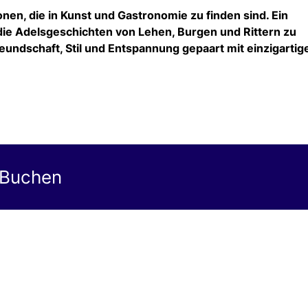
nen, die in Kunst und Gastronomie zu finden sind. Ein
ie Adelsgeschichten von Lehen, Burgen und Rittern zu
eundschaft, Stil und Entspannung gepaart mit einzigartig
 Buchen