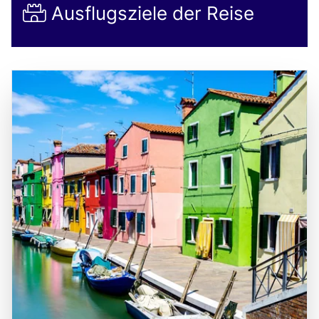
Ausflugsziele der Reise