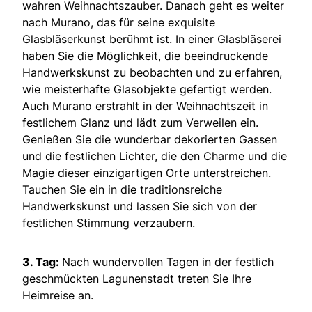
wahren Weihnachtszauber. Danach geht es weiter
nach Murano, das für seine exquisite
Glasbläserkunst berühmt ist. In einer Glasbläserei
haben Sie die Möglichkeit, die beeindruckende
Handwerkskunst zu beobachten und zu erfahren,
wie meisterhafte Glasobjekte gefertigt werden.
Auch Murano erstrahlt in der Weihnachtszeit in
festlichem Glanz und lädt zum Verweilen ein.
Genießen Sie die wunderbar dekorierten Gassen
und die festlichen Lichter, die den Charme und die
Magie dieser einzigartigen Orte unterstreichen.
Tauchen Sie ein in die traditionsreiche
Handwerkskunst und lassen Sie sich von der
festlichen Stimmung verzaubern.
3. Tag:
Nach wundervollen Tagen in der festlich
geschmückten Lagunenstadt treten Sie Ihre
Heimreise an.