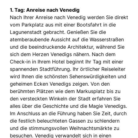
1. Tag: Anreise nach Venedig
Nach Ihrer Anreise nach Venedig werden Sie direkt
vom Parkplatz aus mit einer Bootsfahrt in die
Lagunenstadt gebracht. Genießen Sie die
atemberaubende Aussicht auf die Wasserstraßen
und die beeindruckende Architektur, während Sie
sich dem Herzen Venedigs nähern. Nach dem
Check-in in Ihrem Hotel beginnt Ihr Tag mit einer
spannenden Stadtführung. Ihr örtlicher Reiseleiter
wird Ihnen die schönsten Sehenswürdigkeiten und
geheimen Ecken Venedigs zeigen. Von den
berühmten Plätzen wie dem Markusplatz bis zu
den versteckten Winkeln der Stadt erfahren Sie
alles über die Geschichte und die Magie Venedigs.
Im Anschluss an die Führung haben Sie Zeit, durch
die festlich beleuchteten Gassen zu schlendern
und die stimmungsvollen Weihnachtsmärkte zu
besuchen. Venedig verwandelt sich in einen