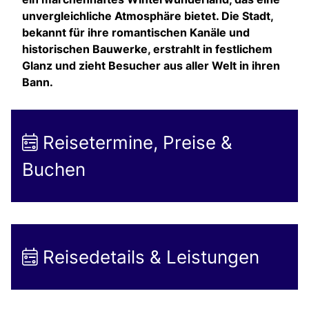
unvergleichliche Atmosphäre bietet. Die Stadt,
bekannt für ihre romantischen Kanäle und
historischen Bauwerke, erstrahlt in festlichem
Glanz und zieht Besucher aus aller Welt in ihren
Bann.
Reisetermine, Preise &
Buchen
Reisedetails & Leistungen