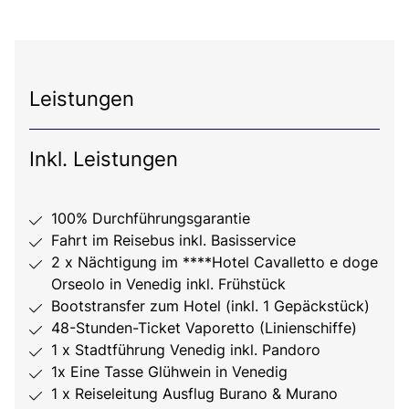
Leistungen
Inkl. Leistungen
100% Durchführungsgarantie
Fahrt im Reisebus inkl. Basisservice
2 x Nächtigung im ****Hotel Cavalletto e doge
Orseolo in Venedig inkl. Frühstück
Bootstransfer zum Hotel (inkl. 1 Gepäckstück)
48-Stunden-Ticket Vaporetto (Linienschiffe)
1 x Stadtführung Venedig inkl. Pandoro
1x Eine Tasse Glühwein in Venedig
1 x Reiseleitung Ausflug Burano & Murano