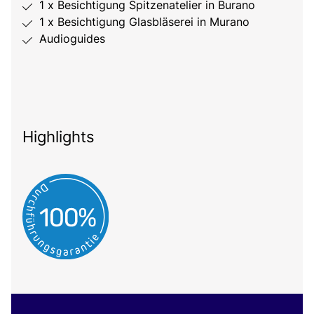
1 x Besichtigung Spitzenatelier in Burano
1 x Besichtigung Glasbläserei in Murano
Audioguides
Highlights