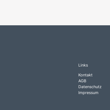
Links
Kontakt
AGB
Datenschutz
Impressum