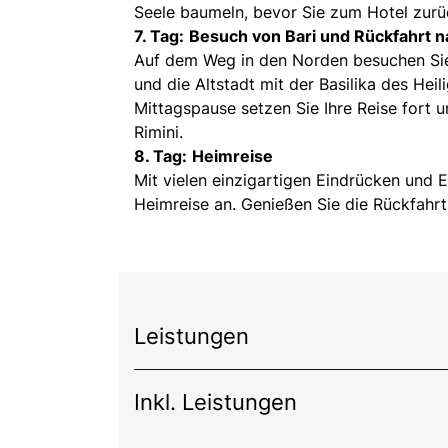
Seele baumeln, bevor Sie zum Hotel zurü
7. Tag:
Besuch von Bari und Rückfahrt n
Auf dem Weg in den Norden besuchen Sie
und die Altstadt mit der Basilika des Hei
Mittagspause setzen Sie Ihre Reise fort
Rimini.
8. Tag:
Heimreise
Mit vielen einzigartigen Eindrücken und E
Heimreise an. Genießen Sie die Rückfahrt
Leistungen
Inkl. Leistungen