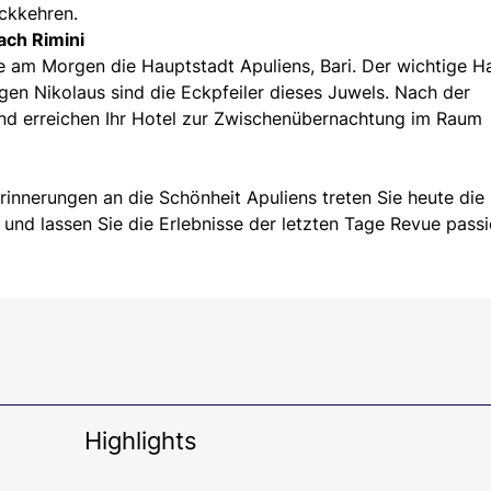
ckkehren.
ach Rimini
 am Morgen die Hauptstadt Apuliens, Bari. Der wichtige H
ligen Nikolaus sind die Eckpfeiler dieses Juwels. Nach der
 und erreichen Ihr Hotel zur Zwischenübernachtung im Raum
rinnerungen an die Schönheit Apuliens treten Sie heute die
 und lassen Sie die Erlebnisse der letzten Tage Revue passi
Highlights