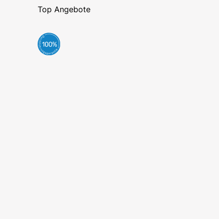
Top Angebote