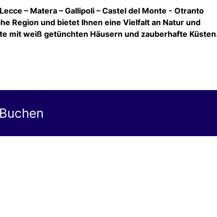
Lecce – Matera – Gallipoli – Castel del Monte - Otranto
che Region und bietet Ihnen eine Vielfalt an Natur und
rte mit weiß getünchten Häusern und zauberhafte Küsten
 Buchen