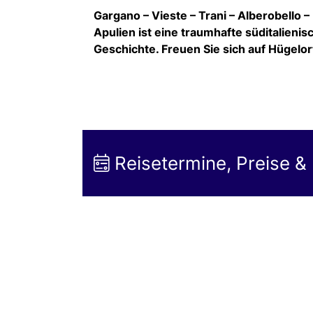
Gargano – Vieste – Trani – Alberobello – 
Apulien ist eine traumhafte süditalienis
Geschichte. Freuen Sie sich auf Hügelo
Reisetermine, Preise &