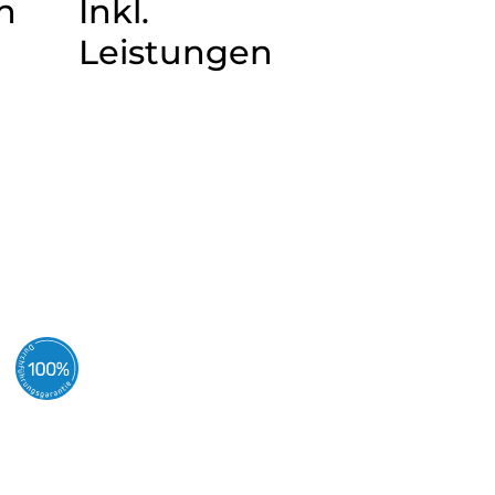
n
Inkl.
Leistungen