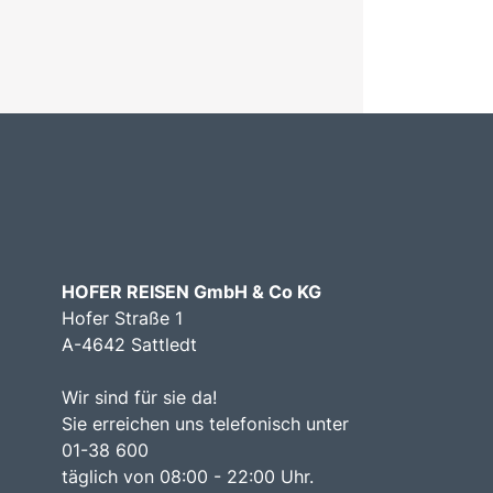
HOFER REISEN GmbH & Co KG
Hofer Straße 1
A-4642 Sattledt
Wir sind für sie da!
Sie erreichen uns telefonisch unter
01-38 600
täglich von 08:00 - 22:00 Uhr.