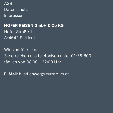
AGB
Datenschutz
Impressum
HOFER REISEN GmbH & Co KG
Hofer Straße 1
A-4642 Sattledt
Wir sind für sie da!
Sie erreichen uns telefonisch unter 01-38 600
täglich von 08:00 - 22:00 Uhr.
E-Mail:
busdichweg@eurotours.at