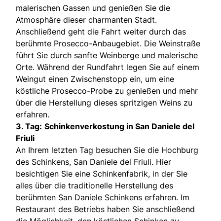
malerischen Gassen und genießen Sie die
Atmosphäre dieser charmanten Stadt.
Anschließend geht die Fahrt weiter durch das
berühmte Prosecco-Anbaugebiet. Die Weinstraße
führt Sie durch sanfte Weinberge und malerische
Orte. Während der Rundfahrt legen Sie auf einem
Weingut einen Zwischenstopp ein, um eine
köstliche Prosecco-Probe zu genießen und mehr
über die Herstellung dieses spritzigen Weins zu
erfahren.
3. Tag:
Schinkenverkostung in San Daniele del
Friuli
An Ihrem letzten Tag besuchen Sie die Hochburg
des Schinkens, San Daniele del Friuli. Hier
besichtigen Sie eine Schinkenfabrik, in der Sie
alles über die traditionelle Herstellung des
berühmten San Daniele Schinkens erfahren. Im
Restaurant des Betriebs haben Sie anschließend
die Möglichkeit, den köstlichen Schinken zu