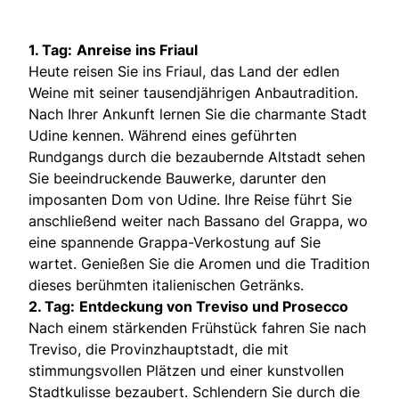
1. Tag:
Anreise ins Friaul
Heute reisen Sie ins Friaul, das Land der edlen
Weine mit seiner tausendjährigen Anbautradition.
Nach Ihrer Ankunft lernen Sie die charmante Stadt
Udine kennen. Während eines geführten
Rundgangs durch die bezaubernde Altstadt sehen
Sie beeindruckende Bauwerke, darunter den
imposanten Dom von Udine. Ihre Reise führt Sie
anschließend weiter nach Bassano del Grappa, wo
eine spannende Grappa-Verkostung auf Sie
wartet. Genießen Sie die Aromen und die Tradition
dieses berühmten italienischen Getränks.
2. Tag:
Entdeckung von Treviso und Prosecco
Nach einem stärkenden Frühstück fahren Sie nach
Treviso, die Provinzhauptstadt, die mit
stimmungsvollen Plätzen und einer kunstvollen
Stadtkulisse bezaubert. Schlendern Sie durch die