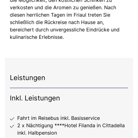
verkosten und die Aromen zu genießen. Nach
diesen herrlichen Tagen im Friaul treten Sie
schließlich die Rückreise nach Hause an,
bereichert durch unvergessliche Eindrücke und
kulinarische Erlebnisse.
Leistungen
Inkl. Leistungen
Fahrt im Reisebus inkl. Basisservice
2 x Nächtigung ****Hotel Filanda in Cittadella
inkl. Halbpension