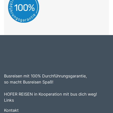
Busreisen mit 100% Durchführungsgarantie,
so macht Busreisen Spaß!
HOFER REISEN in Kooperation mit bus dich weg!
Links
Kontakt