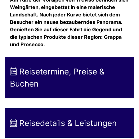
Weingärten, eingebettet in eine malerische
Landschaft. Nach jeder Kurve bietet sich dem
Besucher ein neues bezauberndes Panorama.
Genießen Sie auf dieser Fahrt die Gegend und
die typischen Produkte dieser Region: Grappa
und Prosecco.
Reisetermine, Preise &
Buchen
Reisedetails & Leistungen