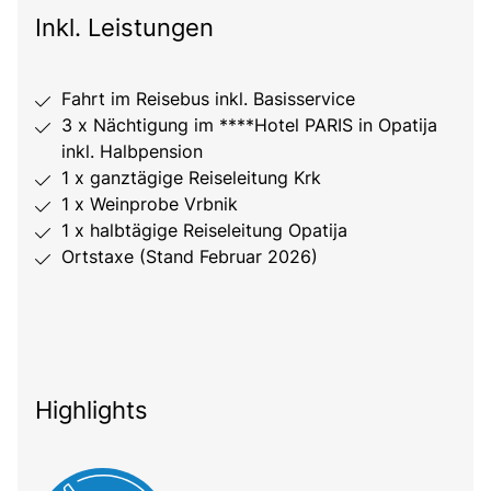
Inkl. Leistungen
Fahrt im Reisebus inkl. Basisservice
3 x Nächtigung im ****Hotel PARIS in Opatija
inkl. Halbpension
1 x ganztägige Reiseleitung Krk
1 x Weinprobe Vrbnik
1 x halbtägige Reiseleitung Opatija
Ortstaxe (Stand Februar 2026)
Highlights