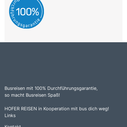
Busreisen mit 100% Durchführungsgarantie,
so macht Busreisen Spaß!
HOFER REISEN in Kooperation mit bus dich weg!
Links
Kontakt