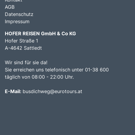
AGB
Datenschutz
Impressum
HOFER REISEN GmbH & Co KG
Hofer Straße 1
A-4642 Sattledt
Wir sind für sie da!
Sie erreichen uns telefonisch unter 01-38 600
täglich von 08:00 - 22:00 Uhr.
E-Mail:
busdichweg@eurotours.at