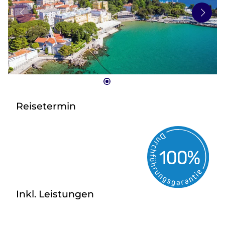
zurück zu HOFER REISEN
Reisetermin
Inkl. Leistungen