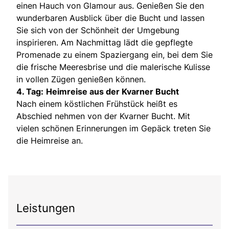
einen Hauch von Glamour aus. Genießen Sie den
wunderbaren Ausblick über die Bucht und lassen
Sie sich von der Schönheit der Umgebung
inspirieren. Am Nachmittag lädt die gepflegte
Promenade zu einem Spaziergang ein, bei dem Sie
die frische Meeresbrise und die malerische Kulisse
in vollen Zügen genießen können.
4. Tag:
Heimreise aus der Kvarner Bucht
Nach einem köstlichen Frühstück heißt es
Abschied nehmen von der Kvarner Bucht. Mit
vielen schönen Erinnerungen im Gepäck treten Sie
die Heimreise an.
Leistungen