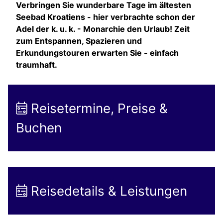
Verbringen Sie wunderbare Tage im ältesten
Seebad Kroatiens - hier verbrachte schon der
Adel der k. u. k. - Monarchie den Urlaub! Zeit
zum Entspannen, Spazieren und
Erkundungstouren erwarten Sie - einfach
traumhaft.
Reisetermine, Preise &
Buchen
Reisedetails & Leistungen