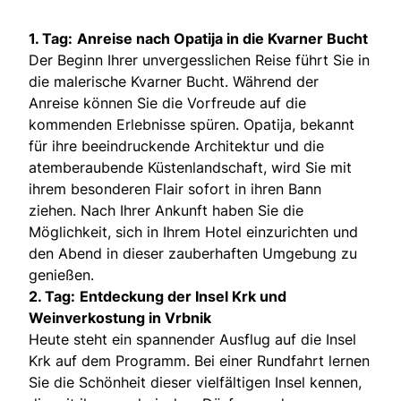
1. Tag:
Anreise nach Opatija in die Kvarner Bucht
Der Beginn Ihrer unvergesslichen Reise führt Sie in
die malerische Kvarner Bucht. Während der
Anreise können Sie die Vorfreude auf die
kommenden Erlebnisse spüren. Opatija, bekannt
für ihre beeindruckende Architektur und die
atemberaubende Küstenlandschaft, wird Sie mit
ihrem besonderen Flair sofort in ihren Bann
ziehen. Nach Ihrer Ankunft haben Sie die
Möglichkeit, sich in Ihrem Hotel einzurichten und
den Abend in dieser zauberhaften Umgebung zu
genießen.
2. Tag:
Entdeckung der Insel Krk und
Weinverkostung in Vrbnik
Heute steht ein spannender Ausflug auf die Insel
Krk auf dem Programm. Bei einer Rundfahrt lernen
Sie die Schönheit dieser vielfältigen Insel kennen,