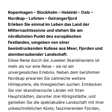
Kopenhagen – Stockholm – Helsinki – Oslo –
Nordkap – Lofoten – Geirangerfjord
Erleben Sie einmal im Leben das Land der
Mitternachtssonne und stehen Sie am
nördlichsten Punkt des europäischen
Festlandes, umgeben von einer
beeindruckenden Kulisse aus Meer, Fjorden und
atemberaubender Landschaft.
Diese Reise durch die Juwelen Skandinaviens ist
mehr als nur eine Reise – sie ist ein
unvergessliches Erlebnis. Neben dem berühmten
Nordkap erwarten Sie zahlreiche weitere
Höhepunkte, die ihresgleichen suchen. Entdecken
Sie vier skandinavische Länder mit ihren
Hauptstädten, darunter drei Königsstädte, und
genießen Sie die spektakuläre Landschaft mit ihrer
unbeschreiblichen Küste, faszinierenden Fjorden,