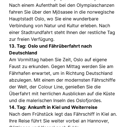
Nach einem Aufenthalt bei den Olympiaschanzen
fahren Sie über den Mjösasee in die norwegische
Hauptstadt Oslo, wo Sie eine wunderbare
Verbindung von Natur und Kultur erleben. Nach
einer Stadtrundfahrt steht Ihnen der restliche Tag
zur freien Verfügung.
13. Tag:
Oslo und Fährüberfahrt nach
Deutschland
Am Vormittag haben Sie Zeit, Oslo auf eigene
Faust zu erkunden. Gegen Mittag werden Sie am
Fährhafen erwartet, um in Richtung Deutschland
abzulegen. Mit einem der modernsten Fährschiffe
der Welt, der Colour Line, genießen Sie die
Überfahrt mit herrlichen Ausblicken auf die Küste
und die malerischen Inseln des Oslofjordes.
14. Tag:
Ankunft in Kiel und Weiterreise
Nach dem Frühstück legt das Fährschiff in Kiel an.
Ihre Reise führt Sie weiter vorbei an Hannover,