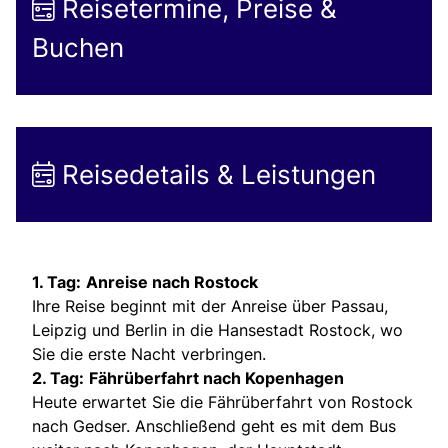
Reisetermine, Preise &
Buchen
Reisedetails & Leistungen
1. Tag:
Anreise nach Rostock
Ihre Reise beginnt mit der Anreise über Passau,
Leipzig und Berlin in die Hansestadt Rostock, wo
Sie die erste Nacht verbringen.
2. Tag:
Fährüberfahrt nach Kopenhagen
Heute erwartet Sie die Fährüberfahrt von Rostock
nach Gedser. Anschließend geht es mit dem Bus