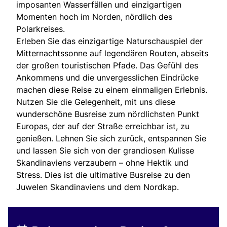
imposanten Wasserfällen und einzigartigen
Momenten hoch im Norden, nördlich des
Polarkreises.
Erleben Sie das einzigartige Naturschauspiel der
Mitternachtssonne auf legendären Routen, abseits
der großen touristischen Pfade. Das Gefühl des
Ankommens und die unvergesslichen Eindrücke
machen diese Reise zu einem einmaligen Erlebnis.
Nutzen Sie die Gelegenheit, mit uns diese
wunderschöne Busreise zum nördlichsten Punkt
Europas, der auf der Straße erreichbar ist, zu
genießen. Lehnen Sie sich zurück, entspannen Sie
und lassen Sie sich von der grandiosen Kulisse
Skandinaviens verzaubern – ohne Hektik und
Stress. Dies ist die ultimative Busreise zu den
Juwelen Skandinaviens und dem Nordkap.