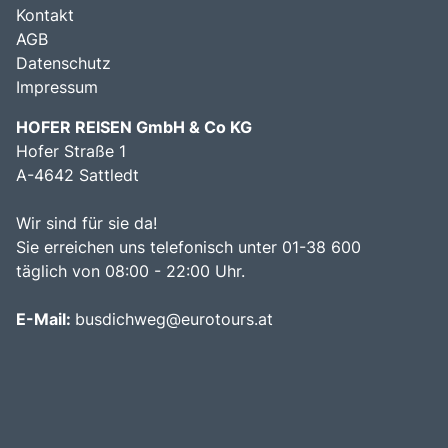
Kontakt
AGB
Datenschutz
Impressum
HOFER REISEN GmbH & Co KG
Hofer Straße 1
A-4642 Sattledt
Wir sind für sie da!
Sie erreichen uns telefonisch unter 01-38 600
täglich von 08:00 - 22:00 Uhr.
E-Mail:
busdichweg@eurotours.at