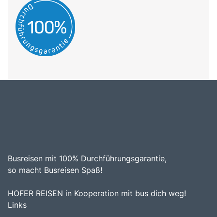
Busreisen mit 100% Durchführungsgarantie,
so macht Busreisen Spaß!
HOFER REISEN in Kooperation mit bus dich weg!
Links