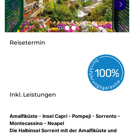
zurück zu HOFER REISEN
Reisetermin
Inkl. Leistungen
Amalfiküste - Insel Capri - Pompeji - Sorrento -
Montecassino - Neapel
Die Halbinsel Sorrent mit der Amalfiküste und