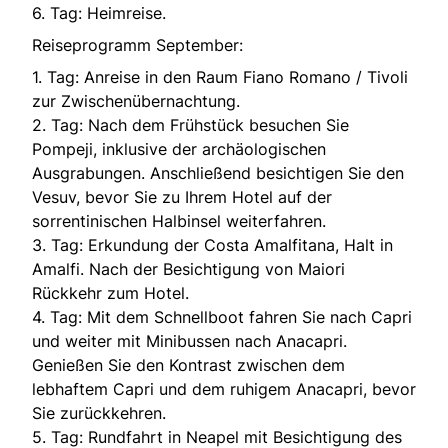
6. Tag: Heimreise.
Reiseprogramm September:
1. Tag: Anreise in den Raum Fiano Romano / Tivoli
zur Zwischenübernachtung.
2. Tag: Nach dem Frühstück besuchen Sie
Pompeji, inklusive der archäologischen
Ausgrabungen. Anschließend besichtigen Sie den
Vesuv, bevor Sie zu Ihrem Hotel auf der
sorrentinischen Halbinsel weiterfahren.
3. Tag: Erkundung der Costa Amalfitana, Halt in
Amalfi. Nach der Besichtigung von Maiori
Rückkehr zum Hotel.
4. Tag: Mit dem Schnellboot fahren Sie nach Capri
und weiter mit Minibussen nach Anacapri.
Genießen Sie den Kontrast zwischen dem
lebhaftem Capri und dem ruhigem Anacapri, bevor
Sie zurückkehren.
5. Tag: Rundfahrt in Neapel mit Besichtigung des