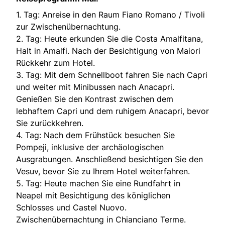
1. Tag: Anreise in den Raum Fiano Romano / Tivoli
zur Zwischenübernachtung.
2. Tag: Heute erkunden Sie die Costa Amalfitana,
Halt in Amalfi. Nach der Besichtigung von Maiori
Rückkehr zum Hotel.
3. Tag: Mit dem Schnellboot fahren Sie nach Capri
und weiter mit Minibussen nach Anacapri.
Genießen Sie den Kontrast zwischen dem
lebhaftem Capri und dem ruhigem Anacapri, bevor
Sie zurückkehren.
4. Tag: Nach dem Frühstück besuchen Sie
Pompeji, inklusive der archäologischen
Ausgrabungen. Anschließend besichtigen Sie den
Vesuv, bevor Sie zu Ihrem Hotel weiterfahren.
5. Tag: Heute machen Sie eine Rundfahrt in
Neapel mit Besichtigung des königlichen
Schlosses und Castel Nuovo.
Zwischenübernachtung in Chianciano Terme.