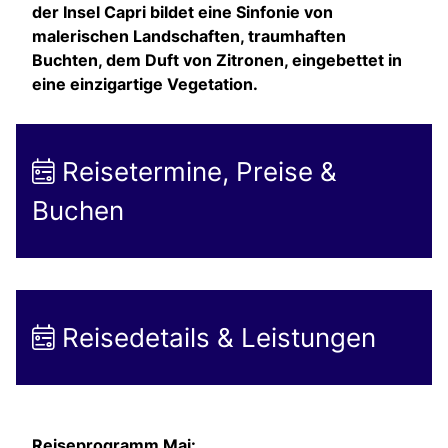
der Insel Capri bildet eine Sinfonie von
malerischen Landschaften, traumhaften
Buchten, dem Duft von Zitronen, eingebettet in
eine einzigartige Vegetation.
Reisetermine, Preise &
Buchen
Reisedetails & Leistungen
Reiseprogramm Mai: