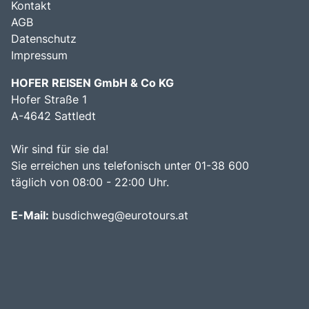
Kontakt
AGB
Datenschutz
Impressum
HOFER REISEN GmbH & Co KG
Hofer Straße 1
A-4642 Sattledt
Wir sind für sie da!
Sie erreichen uns telefonisch unter 01-38 600
täglich von 08:00 - 22:00 Uhr.
E-Mail:
busdichweg@eurotours.at