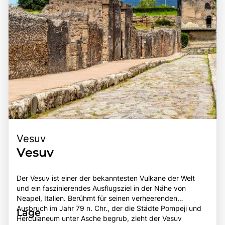
Vesuv
Vesuv
Der Vesuv ist einer der bekanntesten Vulkane der Welt
und ein faszinierendes Ausflugsziel in der Nähe von
Neapel, Italien. Berühmt für seinen verheerenden
Ausbruch im Jahr 79 n. Chr., der die Städte Pompeji und
Lage
Herculaneum unter Asche begrub, zieht der Vesuv