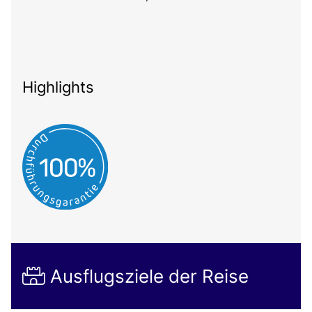
Highlights
Ausflugsziele der Reise