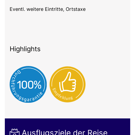
Eventl. weitere Eintritte, Ortstaxe
Highlights
Ausflugsziele der Reise