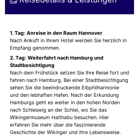
1. Tag:
Anreise in den Raum Hannover
Nach Ankuft in Ihrem Hotel werden Sie herzlich in
Empfang genommen.
2. Tag:
Weiterfahrt nach Hamburg und
Stadtbesichtigung
Nach dem Frühstück setzen Sie Ihre Reise fort und
fahren nach Hamburg. Bei einer Stadtbesichtigung
sehen Sie die beeindruckende Elbphilharmonie
und den lebhaften Hafen. Nach der Erkundung
Hamburgs geht es weiter in den hohen Norden
nach Schleswig an der Schlei, wo Sie das
Wikingermuseum Haithabu besuchen. Hier
erfahren Sie mehr über die faszinierende
Geschichte der Wikinger und ihre Lebensweise.