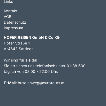
Links
Kontakt
AGB
Datenschutz
Impressum
HOFER REISEN GmbH & Co KG
Hofer Straße 1
A-4642 Sattledt
Wir sind für sie da!
Sie erreichen uns telefonisch unter 01-38 600
täglich von 08:00 - 22:00 Uhr.
E-Mail:
busdichweg@eurotours.at