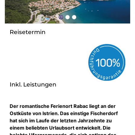
zurück zu HOFER REISEN
Reisetermin
Inkl. Leistungen
Der romantische Ferienort Rabac liegt an der
Ostküste von Istrien. Das einstige Fischerdorf
hat sich im Laufe der letzten Jahrzehnte zu
einem beliebten Urlaubsort entwickelt. Die