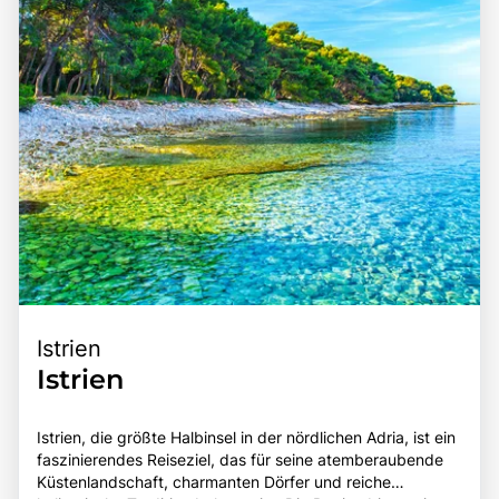
Istrien
Istrien
Istrien, die größte Halbinsel in der nördlichen Adria, ist ein
faszinierendes Reiseziel, das für seine atemberaubende
Küstenlandschaft, charmanten Dörfer und reiche