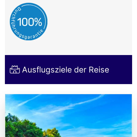
Ausflugsziele der Reise