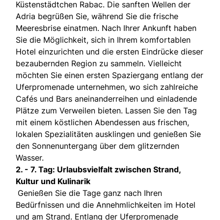
Küstenstädtchen Rabac. Die sanften Wellen der
Adria begrüßen Sie, während Sie die frische
Meeresbrise einatmen. Nach Ihrer Ankunft haben
Sie die Möglichkeit, sich in Ihrem komfortablen
Hotel einzurichten und die ersten Eindrücke dieser
bezaubernden Region zu sammeln. Vielleicht
möchten Sie einen ersten Spaziergang entlang der
Uferpromenade unternehmen, wo sich zahlreiche
Cafés und Bars aneinanderreihen und einladende
Plätze zum Verweilen bieten. Lassen Sie den Tag
mit einem köstlichen Abendessen aus frischen,
lokalen Spezialitäten ausklingen und genießen Sie
den Sonnenuntergang über dem glitzernden
Wasser.
2. - 7. Tag: Urlaubsvielfalt zwischen Strand,
Kultur und Kulinarik
Genießen Sie die Tage ganz nach Ihren
Bedürfnissen und die Annehmlichkeiten im Hotel
und am Strand. Entlang der Uferpromenade