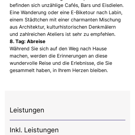
befinden sich unzählige Cafés, Bars und Eisdielen.
Eine Wanderung oder eine E-Biketour nach Labin,
einem Städtchen mit einer charmanten Mischung
aus Architektur, kulturhistorischen Denkmälern
und zahlreichen Ateliers ist sehr zu empfehlen.
8. Tag: Abreise
Während Sie sich auf den Weg nach Hause
machen, werden die Erinnerungen an diese
wundervolle Reise und die Erlebnisse, die Sie
gesammelt haben, in Ihrem Herzen bleiben.
Leistungen
Inkl. Leistungen