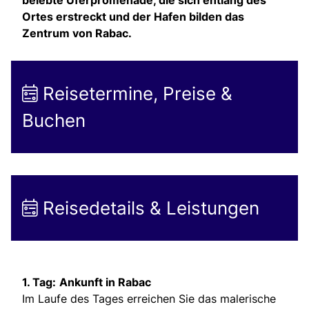
belebte Uferpromenade, die sich entlang des
Ortes erstreckt und der Hafen bilden das
Zentrum von Rabac.
Reisetermine, Preise &
Buchen
Reisedetails & Leistungen
1. Tag:
Ankunft in Rabac
Im Laufe des Tages erreichen Sie das malerische