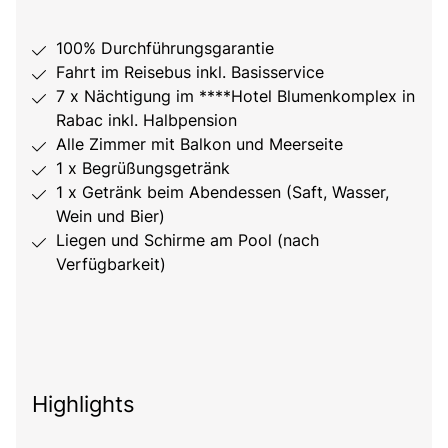
100% Durchführungsgarantie
Fahrt im Reisebus inkl. Basisservice
7 x Nächtigung im ****Hotel Blumenkomplex in
Rabac inkl. Halbpension
Alle Zimmer mit Balkon und Meerseite
1 x Begrüßungsgetränk
1 x Getränk beim Abendessen (Saft, Wasser,
Wein und Bier)
Liegen und Schirme am Pool (nach
Verfügbarkeit)
Highlights