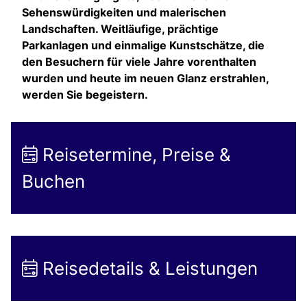
Sehenswürdigkeiten und malerischen
Landschaften. Weitläufige, prächtige
Parkanlagen und einmalige Kunstschätze, die
den Besuchern für viele Jahre vorenthalten
wurden und heute im neuen Glanz erstrahlen,
werden Sie begeistern.
Reisetermine, Preise &
Buchen
Reisedetails & Leistungen