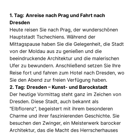
1. Tag:
Anreise nach Prag und Fahrt nach
Dresden
Heute reisen Sie nach Prag, der wunderschönen
Hauptstadt Tschechiens. Während der
Mittagspause haben Sie die Gelegenheit, die Stadt
von der Moldau aus zu genießen und die
beeindruckende Architektur und die malerischen
Ufer zu bewundern. Anschließend setzen Sie Ihre
Reise fort und fahren zum Hotel nach Dresden, wo
Sie den Abend zur freien Verfügung haben.
2. Tag:
Dresden – Kunst- und Barockstadt
Der heutige Vormittag steht ganz im Zeichen von
Dresden. Diese Stadt, auch bekannt als
"Elbflorenz", begeistert mit ihrem besonderen
Charme und ihrer faszinierenden Geschichte. Sie
besuchen den Zwinger, ein Meisterwerk barocker
Architektur, das die Macht des Herrscherhauses