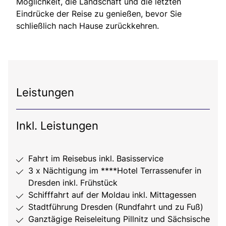
Möglichkeit, die Landschaft und die letzten
Eindrücke der Reise zu genießen, bevor Sie
schließlich nach Hause zurückkehren.
Leistungen
Inkl. Leistungen
Fahrt im Reisebus inkl. Basisservice
3 x Nächtigung im ****Hotel Terrassenufer in
Dresden inkl. Frühstück
Schifffahrt auf der Moldau inkl. Mittagessen
Stadtführung Dresden (Rundfahrt und zu Fuß)
Ganztägige Reiseleitung Pillnitz und Sächsische