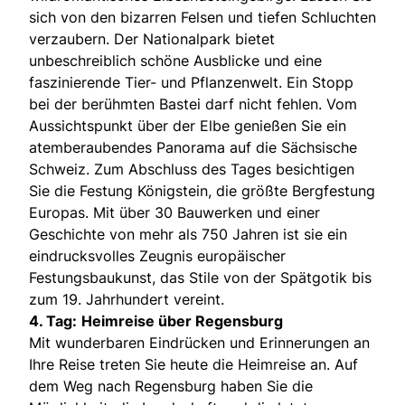
sich von den bizarren Felsen und tiefen Schluchten
verzaubern. Der Nationalpark bietet
unbeschreiblich schöne Ausblicke und eine
faszinierende Tier- und Pflanzenwelt. Ein Stopp
bei der berühmten Bastei darf nicht fehlen. Vom
Aussichtspunkt über der Elbe genießen Sie ein
atemberaubendes Panorama auf die Sächsische
Schweiz. Zum Abschluss des Tages besichtigen
Sie die Festung Königstein, die größte Bergfestung
Europas. Mit über 30 Bauwerken und einer
Geschichte von mehr als 750 Jahren ist sie ein
eindrucksvolles Zeugnis europäischer
Festungsbaukunst, das Stile von der Spätgotik bis
zum 19. Jahrhundert vereint.
4. Tag:
Heimreise über Regensburg
Mit wunderbaren Eindrücken und Erinnerungen an
Ihre Reise treten Sie heute die Heimreise an. Auf
dem Weg nach Regensburg haben Sie die