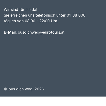
Wir sind für sie da!
Sie erreichen uns telefonisch unter 01-38 600
täglich von 08:00 - 22:00 Uhr.
E-Mail:
busdichweg@eurotours.at
©
bus dich weg! 2026