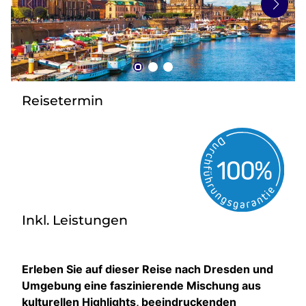
zurück zu HOFER REISEN
Reisetermin
Inkl. Leistungen
Erleben Sie auf dieser Reise nach Dresden und
Umgebung eine faszinierende Mischung aus
kulturellen Highlights, beeindruckenden