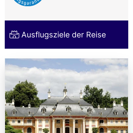
Ausflugsziele der Reise