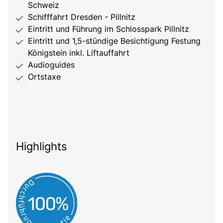
Schweiz
Schifffahrt Dresden - Pillnitz
Eintritt und Führung im Schlosspark Pillnitz
Eintritt und 1,5-stündige Besichtigung Festung
Königstein inkl. Liftauffahrt
Audioguides
Ortstaxe
Highlights