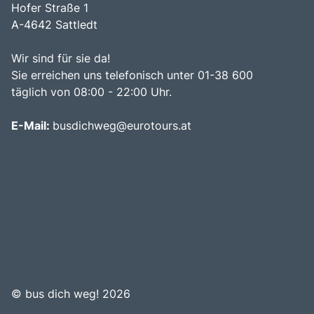
Hofer Straße 1
A-4642 Sattledt
Wir sind für sie da!
Sie erreichen uns telefonisch unter 01-38 600
täglich von 08:00 - 22:00 Uhr.
E-Mail:
busdichweg@eurotours.at
©
bus dich weg! 2026