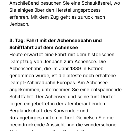
Anschließend besuchen Sie eine Schaukäserei, wo
Sie einiges über den Herstellungsprozess
erfahren. Mit dem Zug geht es zurück nach
Jenbach.
3. Tag:
Fahrt mit der Achenseebahn und
Schifffahrt auf dem Achensee
Heute erwartet eine Fahrt mit dem historischen
Dampfzug von Jenbach zum Achensee. Die
Achenseebahn, die im Jahr 1889 in Betrieb
genommen wurde, ist die älteste noch erhaltene
Dampf-Zahnradbahn Europas. Am Achensee
angekommen, unternehmen Sie eine entspannende
Schifffahrt. Der Achensee und seine fünf Dörfer
liegen eingebettet in der atemberaubenden
Berglandschaft des Karwendel- und
Rofangebirges mitten in Tirol. Genießen Sie die
beeindruckende Aussicht und die wunderschöne