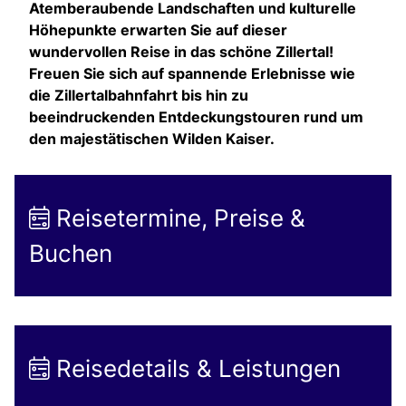
Atemberaubende Landschaften und kulturelle
Höhepunkte erwarten Sie auf dieser
wundervollen Reise in das schöne Zillertal!
Freuen Sie sich auf spannende Erlebnisse wie
die Zillertalbahnfahrt bis hin zu
beeindruckenden Entdeckungstouren rund um
den majestätischen Wilden Kaiser.
Reisetermine, Preise &
Buchen
Reisedetails & Leistungen