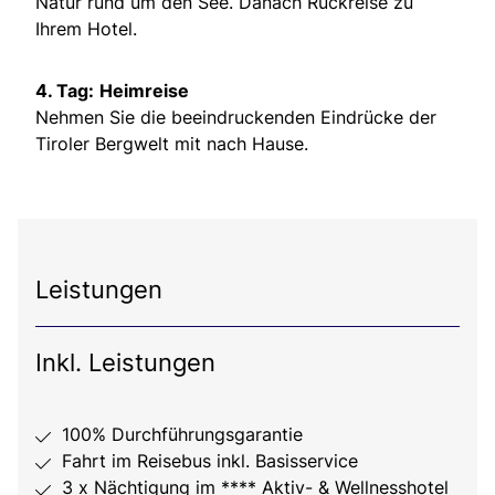
Natur rund um den See. Danach Rückreise zu
Ihrem Hotel.
4. Tag:
Heimreise
Nehmen Sie die beeindruckenden Eindrücke der
Tiroler Bergwelt mit nach Hause.
Leistungen
Inkl. Leistungen
100% Durchführungsgarantie
Fahrt im Reisebus inkl. Basisservice
3 x Nächtigung im **** Aktiv- & Wellnesshotel