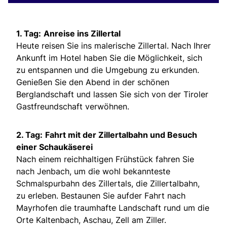
1. Tag:
Anreise ins Zillertal
Heute reisen Sie ins malerische Zillertal. Nach Ihrer
Ankunft im Hotel haben Sie die Möglichkeit, sich
zu entspannen und die Umgebung zu erkunden.
Genießen Sie den Abend in der schönen
Berglandschaft und lassen Sie sich von der Tiroler
Gastfreundschaft verwöhnen.
2. Tag:
Fahrt mit der Zillertalbahn und Besuch
einer Schaukäserei
Nach einem reichhaltigen Frühstück fahren Sie
nach Jenbach, um die wohl bekannteste
Schmalspurbahn des Zillertals, die Zillertalbahn,
zu erleben. Bestaunen Sie aufder Fahrt nach
Mayrhofen die traumhafte Landschaft rund um die
Orte Kaltenbach, Aschau, Zell am Ziller.