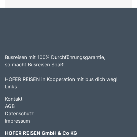
Busreisen mit 100% Durchführungsgarantie,
so macht Busreisen Spaß!
HOFER REISEN in Kooperation mit bus dich weg!
Links
Kontakt
AGB
Datenschutz
Impressum
HOFER REISEN GmbH & Co KG