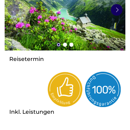
zurück zu HOFER REISEN
Reisetermin
Inkl. Leistungen