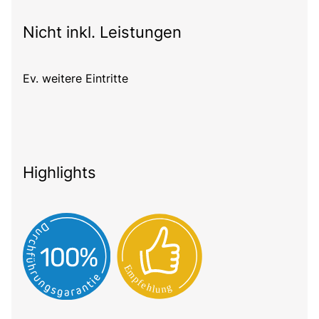
Nicht inkl. Leistungen
Ev. weitere Eintritte
Highlights