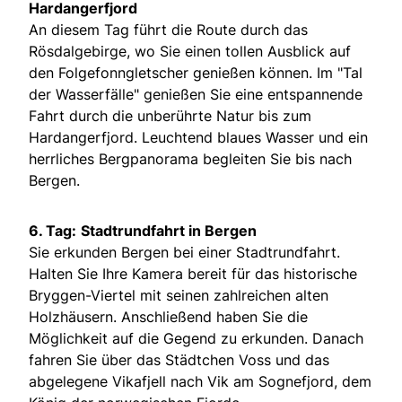
Hardangerfjord
An diesem Tag führt die Route durch das
Rösdalgebirge, wo Sie einen tollen Ausblick auf
den Folgefonngletscher genießen können. Im "Tal
der Wasserfälle" genießen Sie eine entspannende
Fahrt durch die unberührte Natur bis zum
Hardangerfjord. Leuchtend blaues Wasser und ein
herrliches Bergpanorama begleiten Sie bis nach
Bergen.
6. Tag:
Stadtrundfahrt in Bergen
Sie erkunden Bergen bei einer Stadtrundfahrt.
Halten Sie Ihre Kamera bereit für das historische
Bryggen-Viertel mit seinen zahlreichen alten
Holzhäusern. Anschließend haben Sie die
Möglichkeit auf die Gegend zu erkunden. Danach
fahren Sie über das Städtchen Voss und das
abgelegene Vikafjell nach Vik am Sognefjord, dem