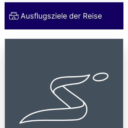
Ausflugsziele der Reise