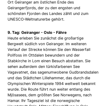
Ort Geiranger am östlichen Ende des
Geirangerfjords, der zu den engsten und
schönsten Fjorden des Landes zählt und zum
UNESCO-Weltnaturerbe gehört.
9. Tag:
Geiranger - Oslo - Fähre
Heute erleben Sie zunächst die großartige
Bergwelt südlich von Geiranger. Im weiteren
Verlauf der Strecke können Sie den Wasserfall
Pollfoss im Ottdalen bewundern und der
Stabkirche in Lom einen Besuch abstatten. Sie
sehen außerdem den türkisfarbenen See
Vagavatnet, das sagenumwobene Gudbrandsdalen
und das Städtchen Lillehammer, das durch die
Olympischen Winterspiele 1994 weltweit bekannt
wurde. Die Route führt nun weiter entlang des
Mjösasees, dem größten See Norwegens, nach
Hamar. Ihr Tagesziel ist die norwegische