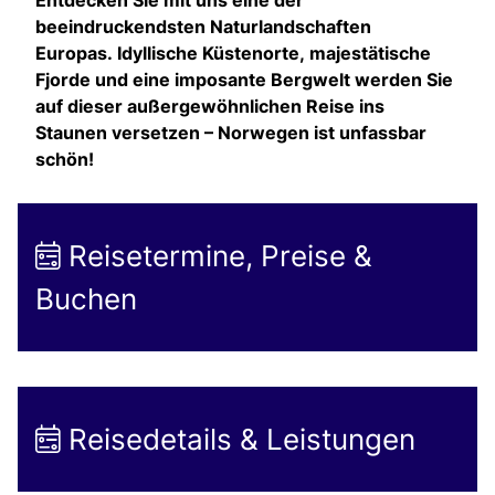
beeindruckendsten Naturlandschaften
Europas. Idyllische Küstenorte, majestätische
Fjorde und eine imposante Bergwelt werden Sie
auf dieser außergewöhnlichen Reise ins
Staunen versetzen – Norwegen ist unfassbar
schön!
Reisetermine, Preise &
Buchen
Reisedetails & Leistungen