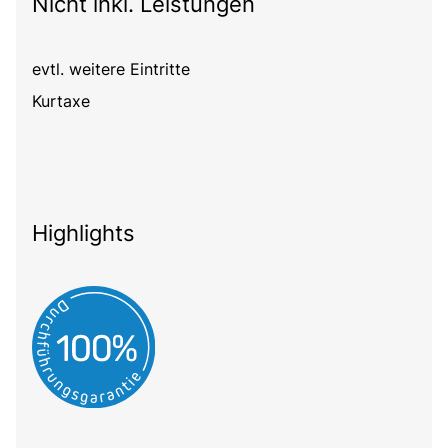
Nicht inkl. Leistungen
evtl. weitere Eintritte
Kurtaxe
Highlights