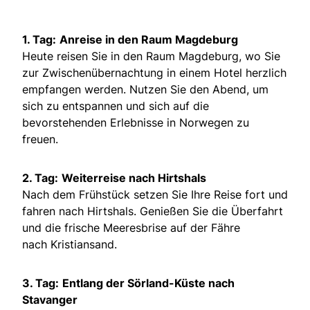
1. Tag:
Anreise in den Raum Magdeburg
Heute reisen Sie in den Raum Magdeburg, wo Sie
zur Zwischenübernachtung in einem Hotel herzlich
empfangen werden. Nutzen Sie den Abend, um
sich zu entspannen und sich auf die
bevorstehenden Erlebnisse in Norwegen zu
freuen.
2. Tag:
Weiterreise nach Hirtshals
Nach dem Frühstück setzen Sie Ihre Reise fort und
fahren nach Hirtshals. Genießen Sie die Überfahrt
und die frische Meeresbrise auf der Fähre
nach Kristiansand.
3. Tag:
Entlang der Sörland-Küste nach
Stavanger