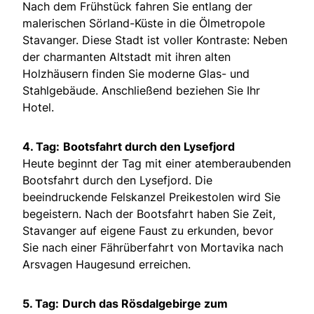
Nach dem Frühstück fahren Sie entlang der
malerischen Sörland-Küste in die Ölmetropole
Stavanger. Diese Stadt ist voller Kontraste: Neben
der charmanten Altstadt mit ihren alten
Holzhäusern finden Sie moderne Glas- und
Stahlgebäude. Anschließend beziehen Sie Ihr
Hotel.
4. Tag:
Bootsfahrt durch den Lysefjord
Heute beginnt der Tag mit einer atemberaubenden
Bootsfahrt durch den Lysefjord. Die
beeindruckende Felskanzel Preikestolen wird Sie
begeistern. Nach der Bootsfahrt haben Sie Zeit,
Stavanger auf eigene Faust zu erkunden, bevor
Sie nach einer Fährüberfahrt von Mortavika nach
Arsvagen Haugesund erreichen.
5. Tag:
Durch das Rösdalgebirge zum