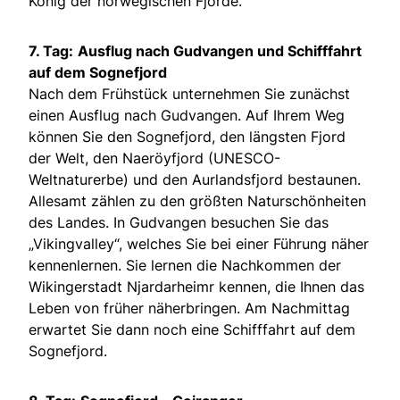
König der norwegischen Fjorde.
7. Tag:
Ausflug nach Gudvangen und Schifffahrt
auf dem Sognefjord
Nach dem Frühstück unternehmen Sie zunächst
einen Ausflug nach Gudvangen. Auf Ihrem Weg
können Sie den Sognefjord, den längsten Fjord
der Welt, den Naeröyfjord (UNESCO-
Weltnaturerbe) und den Aurlandsfjord bestaunen.
Allesamt zählen zu den größten Naturschönheiten
des Landes. In Gudvangen besuchen Sie das
„Vikingvalley“, welches Sie bei einer Führung näher
kennenlernen. Sie lernen die Nachkommen der
Wikingerstadt Njardarheimr kennen, die Ihnen das
Leben von früher näherbringen. Am Nachmittag
erwartet Sie dann noch eine Schifffahrt auf dem
Sognefjord.