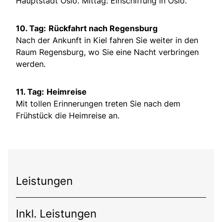
Hauptstadt Oslo. Mittag: Einschiffung in Oslo.
10. Tag:
Rückfahrt nach Regensburg
Nach der Ankunft in Kiel fahren Sie weiter in den
Raum Regensburg, wo Sie eine Nacht verbringen
werden.
11. Tag:
Heimreise
Mit tollen Erinnerungen treten Sie nach dem
Frühstück die Heimreise an.
Leistungen
Inkl. Leistungen