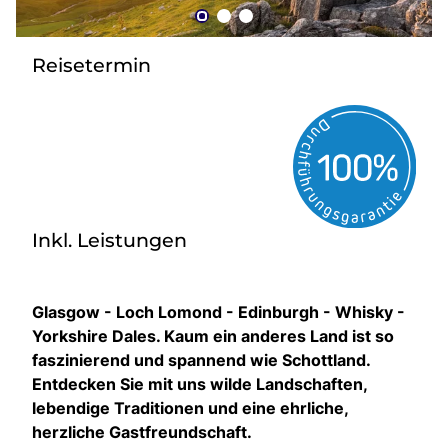
zurück zu HOFER REISEN
Reisetermin
Inkl. Leistungen
Glasgow - Loch Lomond - Edinburgh - Whisky -
Yorkshire Dales. Kaum ein anderes Land ist so
faszinierend und spannend wie Schottland.
Entdecken Sie mit uns wilde Landschaften,
lebendige Traditionen und eine ehrliche,
herzliche Gastfreundschaft.