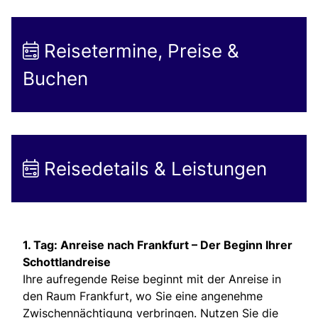
Reisetermine, Preise &
Buchen
Reisedetails & Leistungen
1. Tag: Anreise nach Frankfurt – Der Beginn Ihrer
Schottlandreise
Ihre aufregende Reise beginnt mit der Anreise in
den Raum Frankfurt, wo Sie eine angenehme
Zwischennächtigung verbringen. Nutzen Sie die