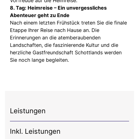
Vorfreude auf die Heimreise.
8. Tag: Heimreise – Ein unvergessliches
Abenteuer geht zu Ende
Nach einem letzten Frühstück treten Sie die finale
Etappe Ihrer Reise nach Hause an. Die
Erinnerungen an die atemberaubenden
Landschaften, die faszinierende Kultur und die
herzliche Gastfreundschaft Schottlands werden
Sie noch lange begleiten.
Leistungen
Inkl. Leistungen