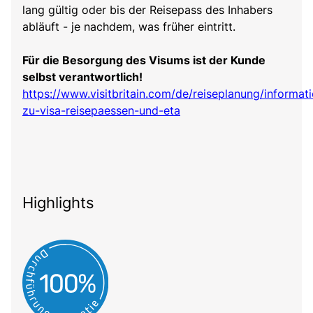
lang gültig oder bis der Reisepass des Inhabers
abläuft - je nachdem, was früher eintritt.
Für die Besorgung des Visums ist der Kunde
selbst verantwortlich!
https://www.visitbritain.com/de/reiseplanung/informat
zu-visa-reisepaessen-und-eta
Highlights