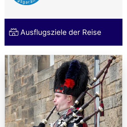
Ausflugsziele der Reise