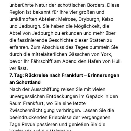
unberührte Natur der schottischen Borders. Diese
Region ist bekannt für ihre vier großen und
umkämpften Abteien: Melrose, Dryburgh, Kelso
und Jedburgh. Sie haben die Möglichkeit, die
Abtei von Jedburgh zu erkunden und mehr über
die faszinierende Geschichte dieser Stätten zu
erfahren. Zum Abschluss des Tages bummeln Sie
durch die mittelalterlichen Gässchen von York,
bevor Ihr Fährschiff am Abend den Hafen von Hull
verlässt.
7. Tag: Rückreise nach Frankfurt – Erinnerungen
an Schottland
Nach der Ausschiffung reisen Sie mit vielen
unvergesslichen Entdeckungen im Gepäck in den
Raum Frankfurt, wo Sie eine letzte
Zwischennächtigung verbringen. Lassen Sie die
beeindruckenden Erlebnisse der vergangenen
Tage Revue passieren und genießen Sie die