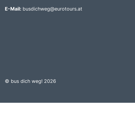
E-Mail:
busdichweg@eurotours.at
©
bus dich weg! 2026