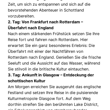
Zeit, um sich zu entspannen und sich auf die
bevorstehenden Abenteuer in Schottland
vorzubereiten.
2. Tag: Von Frankfurt nach Rotterdam –
Überfahrt nach England
Nach einem stärkenden Frühstück setzen Sie Ihre
Reise fort und fahren nach Rotterdam. Hier
erwartet Sie ein ganz besonderes Erlebnis: Die
Überfahrt mit einer der Nachtfähren von
Rotterdam nach England. Genießen Sie die frische
Seeluft und die Aussicht auf das Wasser, während
Sie stilvoll in die britische Kultur eintauchen.
3. Tag: Ankunft in Glasgow – Entdeckung der
schottischen Kultur
Am Morgen erreichen Sie ausgeruht das englische
Festland und setzen Ihre Reise in die pulsierende
Kulturmetropole Glasgow fort. Auf dem Weg
dorthin streifen Sie den berühmten Lake District,