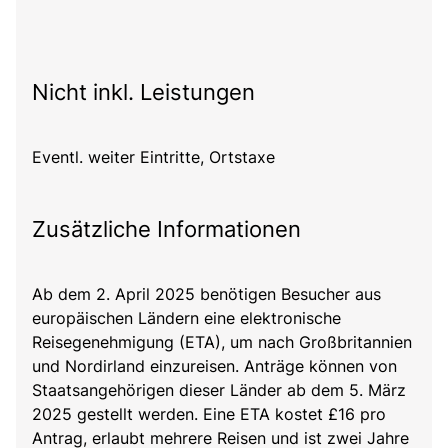
Nicht inkl. Leistungen
Eventl. weiter Eintritte, Ortstaxe
Zusätzliche Informationen
Ab dem 2. April 2025 benötigen Besucher aus
europäischen Ländern eine elektronische
Reisegenehmigung (ETA), um nach Großbritannien
und Nordirland einzureisen. Anträge können von
Staatsangehörigen dieser Länder ab dem 5. März
2025 gestellt werden. Eine ETA kostet £16 pro
Antrag, erlaubt mehrere Reisen und ist zwei Jahre