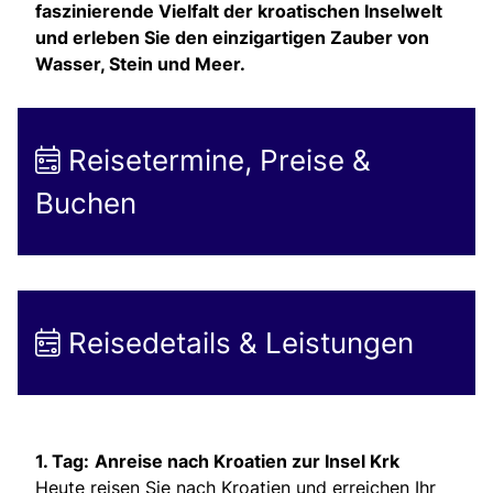
faszinierende Vielfalt der kroatischen Inselwelt
und erleben Sie den einzigartigen Zauber von
Wasser, Stein und Meer.
Reisetermine, Preise &
Buchen
Reisedetails & Leistungen
1. Tag:
Anreise nach Kroatien zur Insel Krk
Heute reisen Sie nach Kroatien und erreichen Ihr