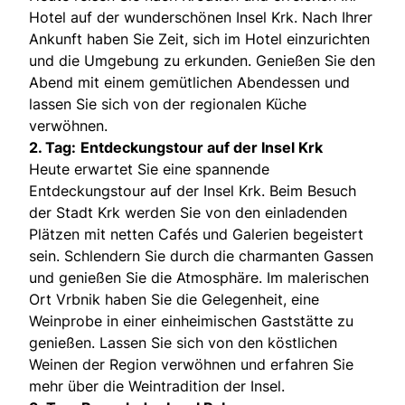
Hotel auf der wunderschönen Insel Krk. Nach Ihrer
Ankunft haben Sie Zeit, sich im Hotel einzurichten
und die Umgebung zu erkunden. Genießen Sie den
Abend mit einem gemütlichen Abendessen und
lassen Sie sich von der regionalen Küche
verwöhnen.
2. Tag:
Entdeckungstour auf der Insel Krk
Heute erwartet Sie eine spannende
Entdeckungstour auf der Insel Krk. Beim Besuch
der Stadt Krk werden Sie von den einladenden
Plätzen mit netten Cafés und Galerien begeistert
sein. Schlendern Sie durch die charmanten Gassen
und genießen Sie die Atmosphäre. Im malerischen
Ort Vrbnik haben Sie die Gelegenheit, eine
Weinprobe in einer einheimischen Gaststätte zu
genießen. Lassen Sie sich von den köstlichen
Weinen der Region verwöhnen und erfahren Sie
mehr über die Weintradition der Insel.