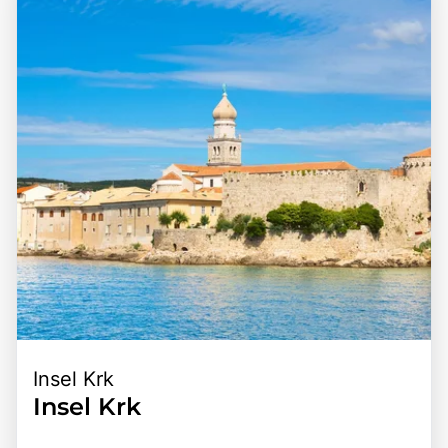
Insel Krk
Insel Krk