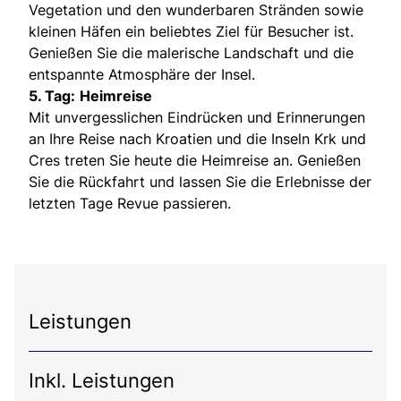
Vegetation und den wunderbaren Stränden sowie
kleinen Häfen ein beliebtes Ziel für Besucher ist.
Genießen Sie die malerische Landschaft und die
entspannte Atmosphäre der Insel.
5. Tag:
Heimreise
Mit unvergesslichen Eindrücken und Erinnerungen
an Ihre Reise nach Kroatien und die Inseln Krk und
Cres treten Sie heute die Heimreise an. Genießen
Sie die Rückfahrt und lassen Sie die Erlebnisse der
letzten Tage Revue passieren.
Leistungen
Inkl. Leistungen