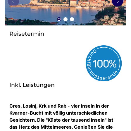
zurück zu HOFER REISEN
Reisetermin
Inkl. Leistungen
Cres, Losinj, Krk und Rab - vier Inseln in der
Kvarner-Bucht mit völlig unterschiedlichen
Gesichtern. Die "Küste der tausend Inseln" ist
das Herz des Mittelmeeres. Genießen Sie die