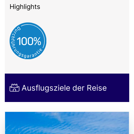
Highlights
Ausflugsziele der Reise