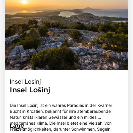
Insel Losinj
Insel Lošinj
Die Insel Lošinj ist ein wahres Paradies in der Kvarner
Bucht in Kroatien, bekannt für ihre atemberaubende
Natur, kristallklaren Gewässer und ein mildes,
mediterranes Klima. Die Insel bietet eine Vielzahl von
Lage
Freizeitmöglichkeiten, darunter Schwimmen, Segeln,