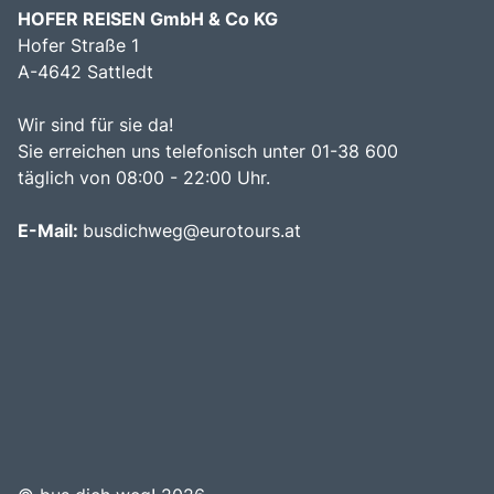
HOFER REISEN GmbH & Co KG
Hofer Straße 1
A-4642 Sattledt
Wir sind für sie da!
Sie erreichen uns telefonisch unter 01-38 600
täglich von 08:00 - 22:00 Uhr.
E-Mail:
busdichweg@eurotours.at