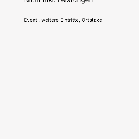
Eventl. weitere Eintritte, Ortstaxe