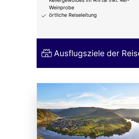
Weinprobe
örtliche Reiseleitung
Ausflugsziele der Reis