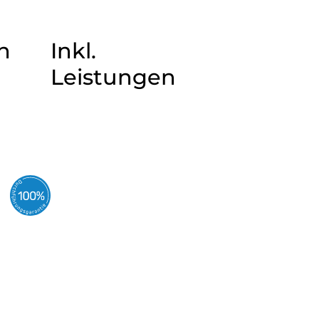
n
Inkl.
Leistungen