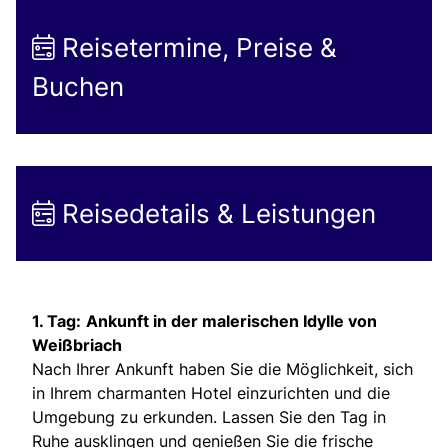
Reisetermine, Preise &
Buchen
Reisedetails & Leistungen
1. Tag:
Ankunft in der malerischen Idylle von
Weißbriach
Nach Ihrer Ankunft haben Sie die Möglichkeit, sich
in Ihrem charmanten Hotel einzurichten und die
Umgebung zu erkunden. Lassen Sie den Tag in
Ruhe ausklingen und genießen Sie die frische