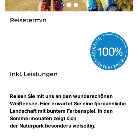
zurück zu HOFER REISEN
Reisetermin
Inkl. Leistungen
Reisen Sie mit uns an den wunderschönen
Weißensee. Hier erwartet Sie eine fjordähnliche
Landschaft mit buntem Farbenspiel. In den
Sommermonaten zeigt sich
der Naturpark besonders vielseitig.