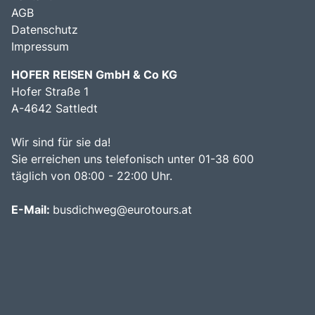
AGB
Datenschutz
Impressum
HOFER REISEN GmbH & Co KG
Hofer Straße 1
A-4642 Sattledt
Wir sind für sie da!
Sie erreichen uns telefonisch unter 01-38 600
täglich von 08:00 - 22:00 Uhr.
E-Mail:
busdichweg@eurotours.at