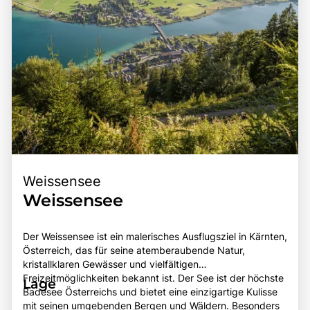
Weissensee
Weissensee
Der Weissensee ist ein malerisches Ausflugsziel in Kärnten,
Österreich, das für seine atemberaubende Natur,
kristallklaren Gewässer und vielfältigen
Freizeitmöglichkeiten bekannt ist. Der See ist der höchste
Lage
Badesee Österreichs und bietet eine einzigartige Kulisse
mit seinen umgebenden Bergen und Wäldern. Besonders