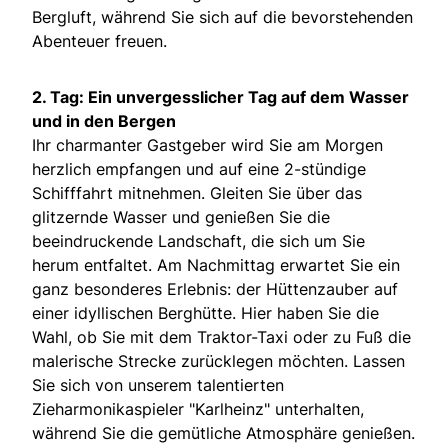
Bergluft, während Sie sich auf die bevorstehenden
Abenteuer freuen.
2. Tag: Ein unvergesslicher Tag auf dem Wasser
und in den Bergen
Ihr charmanter Gastgeber wird Sie am Morgen
herzlich empfangen und auf eine 2-stündige
Schifffahrt mitnehmen. Gleiten Sie über das
glitzernde Wasser und genießen Sie die
beeindruckende Landschaft, die sich um Sie
herum entfaltet. Am Nachmittag erwartet Sie ein
ganz besonderes Erlebnis: der Hüttenzauber auf
einer idyllischen Berghütte. Hier haben Sie die
Wahl, ob Sie mit dem Traktor-Taxi oder zu Fuß die
malerische Strecke zurücklegen möchten. Lassen
Sie sich von unserem talentierten
Zieharmonikaspieler "Karlheinz" unterhalten,
während Sie die gemütliche Atmosphäre genießen.