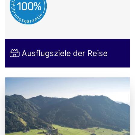
Ausflugsziele der Reise