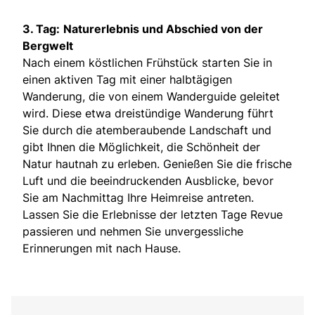
3. Tag:
Naturerlebnis und Abschied von der
Bergwelt
Nach einem köstlichen Frühstück starten Sie in
einen aktiven Tag mit einer halbtägigen
Wanderung, die von einem Wanderguide geleitet
wird. Diese etwa dreistündige Wanderung führt
Sie durch die atemberaubende Landschaft und
gibt Ihnen die Möglichkeit, die Schönheit der
Natur hautnah zu erleben. Genießen Sie die frische
Luft und die beeindruckenden Ausblicke, bevor
Sie am Nachmittag Ihre Heimreise antreten.
Lassen Sie die Erlebnisse der letzten Tage Revue
passieren und nehmen Sie unvergessliche
Erinnerungen mit nach Hause.