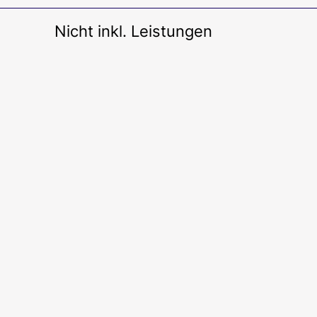
Nicht inkl. Leistungen