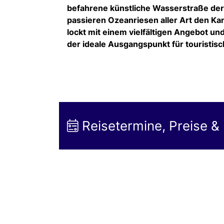
befahrene künstliche Wasserstraße der 
passieren Ozeanriesen aller Art den Ka
lockt mit einem vielfältigen Angebot un
der ideale Ausgangspunkt für touristi
Reisetermine, Preise &