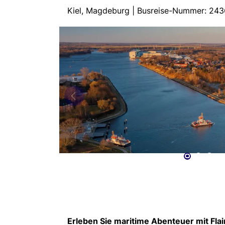
Kiel, Magdeburg | Busreise-Nummer: 24
Erleben Sie maritime Abenteuer mit Flai