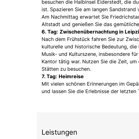
besuchen die Halbinsel Eiderstedt, die 
ist. Spazieren Sie am langen Sandstrand v
Am Nachmittag erwartet Sie Friedrichsta
Altstadt und genießen Sie das gemütlich
6. Tag:
Zwischenübernachtung in Leipz
Nach dem Frühstück fahren Sie zur Zwisc
kulturelle und historische Bedeutung, die b
Musik- und Kulturszene, insbesondere fü
Kantor tätig war. Nutzen Sie die Zeit, um 
Stätten zu besuchen.
7. Tag:
Heimreise
Mit vielen schönen Erinnerungen im Gepäc
und lassen Sie die Erlebnisse der letzten
Leistungen