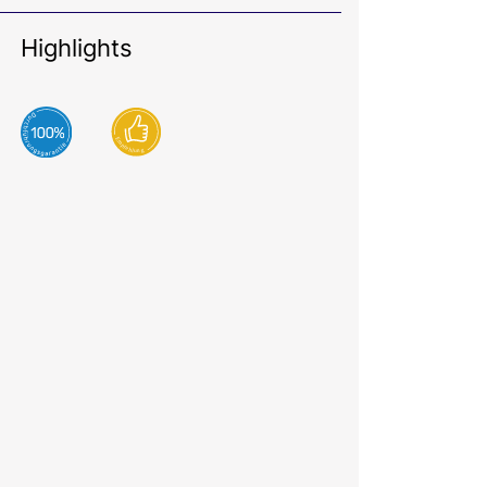
Highlights