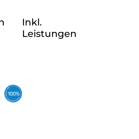
n
Inkl.
Leistungen