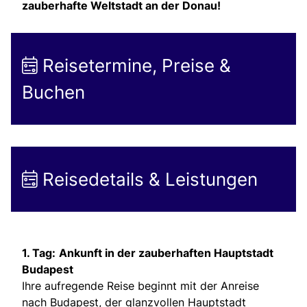
zauberhafte Weltstadt an der Donau!
Reisetermine, Preise &
Buchen
Reisedetails & Leistungen
1. Tag:
Ankunft in der zauberhaften Hauptstadt
Budapest
Ihre aufregende Reise beginnt mit der Anreise
nach Budapest, der glanzvollen Hauptstadt