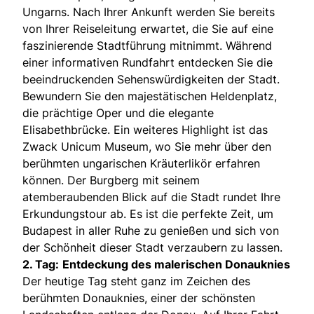
Ungarns. Nach Ihrer Ankunft werden Sie bereits
von Ihrer Reiseleitung erwartet, die Sie auf eine
faszinierende Stadtführung mitnimmt. Während
einer informativen Rundfahrt entdecken Sie die
beeindruckenden Sehenswürdigkeiten der Stadt.
Bewundern Sie den majestätischen Heldenplatz,
die prächtige Oper und die elegante
Elisabethbrücke. Ein weiteres Highlight ist das
Zwack Unicum Museum, wo Sie mehr über den
berühmten ungarischen Kräuterlikör erfahren
können. Der Burgberg mit seinem
atemberaubenden Blick auf die Stadt rundet Ihre
Erkundungstour ab. Es ist die perfekte Zeit, um
Budapest in aller Ruhe zu genießen und sich von
der Schönheit dieser Stadt verzaubern zu lassen.
2. Tag:
Entdeckung des malerischen Donauknies
Der heutige Tag steht ganz im Zeichen des
berühmten Donauknies, einer der schönsten