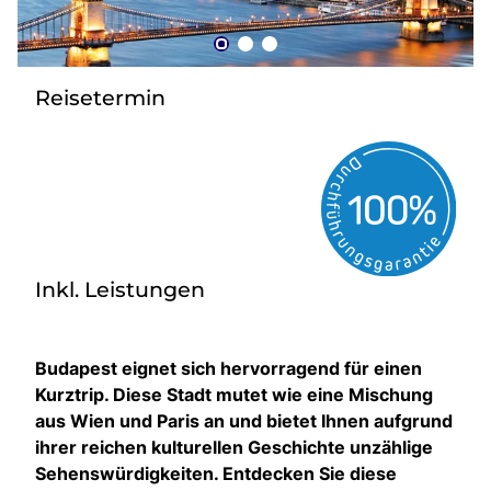
zurück zu HOFER REISEN
Reisetermin
Inkl. Leistungen
Budapest eignet sich hervorragend für einen
Kurztrip. Diese Stadt mutet wie eine Mischung
aus Wien und Paris an und bietet Ihnen aufgrund
ihrer reichen kulturellen Geschichte unzählige
Sehenswürdigkeiten. Entdecken Sie diese