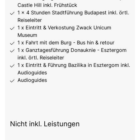
Castle Hill inkl. Frühstück
1 x 4 Stunden Stadtführung Budapest inkl. örtl.
Reiseleiter
1 x Eintritt & Verkostung Zwack Unicum
Museum
1 x Fahrt mit dem Burg - Bus hin & retour
1 x Ganztagesführung Donauknie - Esztergom
inkl. örtl. Reiseleiter
1 x Eintritt & Führung Bazilika in Esztergom inkl.
Audioguides
Audioguides
Nicht inkl. Leistungen