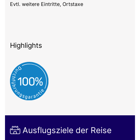
Evtl. weitere Eintritte, Ortstaxe
Highlights
Ausflugsziele der Reise