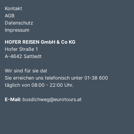
Kontakt
AGB
Datenschutz
Impressum
HOFER REISEN GmbH & Co KG
Hofer Straße 1
A-4642 Sattledt
Wir sind für sie da!
Sie erreichen uns telefonisch unter 01-38 600
täglich von 08:00 - 22:00 Uhr.
E-Mail:
busdichweg@eurotours.at