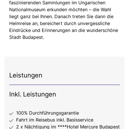
faszinierenden Sammlungen im Ungarischen
Nationalmuseum erkunden möchten – die Wahl
liegt ganz bei Ihnen. Danach treten Sie dann die
Heimreise an, bereichert durch unvergessliche
Eindrücke und Erinnerungen an die wunderschöne
Stadt Budapest.
Leistungen
Inkl. Leistungen
100% Durchführungsgarantie
Fahrt im Reisebus inkl. Basisservice
2 x Nächtigung im ****Hotel Mercure Budapest