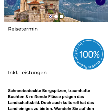
zurück zu HOFER REISEN
Reisetermin
Inkl. Leistungen
Schneebedeckte Bergspitzen, traumhafte
Buchten & reißende Flüsse prägen das
Landschaftsbild. Doch auch kulturell hat das
Land einiges zu bieten. Wandeln Sie auf den