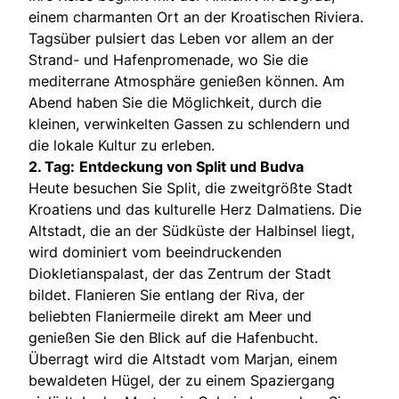
einem charmanten Ort an der Kroatischen Riviera.
Tagsüber pulsiert das Leben vor allem an der
Strand- und Hafenpromenade, wo Sie die
mediterrane Atmosphäre genießen können. Am
Abend haben Sie die Möglichkeit, durch die
kleinen, verwinkelten Gassen zu schlendern und
die lokale Kultur zu erleben.
2. Tag:
Entdeckung von Split und Budva
Heute besuchen Sie Split, die zweitgrößte Stadt
Kroatiens und das kulturelle Herz Dalmatiens. Die
Altstadt, die an der Südküste der Halbinsel liegt,
wird dominiert vom beeindruckenden
Diokletianspalast, der das Zentrum der Stadt
bildet. Flanieren Sie entlang der Riva, der
beliebten Flaniermeile direkt am Meer und
genießen Sie den Blick auf die Hafenbucht.
Überragt wird die Altstadt vom Marjan, einem
bewaldeten Hügel, der zu einem Spaziergang