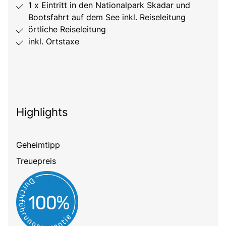
1 x Eintritt in den Nationalpark Skadar und
Bootsfahrt auf dem See inkl. Reiseleitung
örtliche Reiseleitung
inkl. Ortstaxe
Highlights
Geheimtipp
Treuepreis