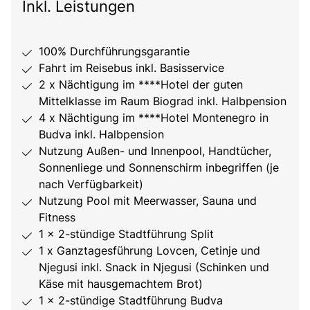
Inkl. Leistungen
100% Durchführungsgarantie
Fahrt im Reisebus inkl. Basisservice
2 x Nächtigung im ****Hotel der guten
Mittelklasse im Raum Biograd inkl. Halbpension
4 x Nächtigung im ****Hotel Montenegro in
Budva inkl. Halbpension
Nutzung Außen- und Innenpool, Handtücher,
Sonnenliege und Sonnenschirm inbegriffen (je
nach Verfügbarkeit)
Nutzung Pool mit Meerwasser, Sauna und
Fitness
1 x 2-stündige Stadtführung Split
1 x Ganztagesführung Lovcen, Cetinje und
Njegusi inkl. Snack in Njegusi (Schinken und
Käse mit hausgemachtem Brot)
1 x 2-stündige Stadtführung Budva