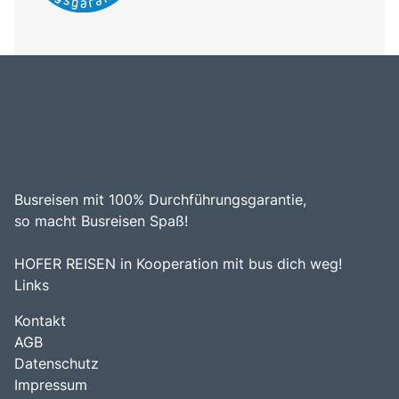
Busreisen mit 100% Durchführungsgarantie,
so macht Busreisen Spaß!
HOFER REISEN in Kooperation mit bus dich weg!
Links
Kontakt
AGB
Datenschutz
Impressum