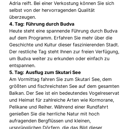
Adria reift. Bei einer Verkostung können Sie sich
selbst von der hervorragenden Qualität
überzeugen.
4. Tag:
Führung durch Budva
Heute steht eine spannende Führung durch Budva
auf dem Programm. Erfahren Sie mehr über die
Geschichte und Kultur dieser faszinierenden Stadt.
Der restliche Tag steht Ihnen zur freien Verfügung,
um Budva weiter zu erkunden oder einfach zu
entspannen.
5. Tag:
Ausflug zum Skutari See
Am Vormittag fahren Sie zum Skutari See, dem
größten und fischreichsten See auf dem gesamten
Balkan. Der See ist ein bedeutendes Vogelreservat
und Heimat für zahlreiche Arten wie Kormorane,
Pelikane und Reiher. Während einer Rundfahrt
genießen Sie die herrliche Natur mit hoch
aufragenden Bergflüssen und kleinen,
ursprünglichen Dörfern, die das Bild dieser