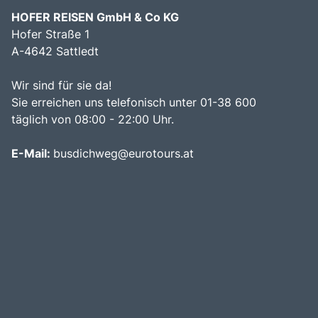
HOFER REISEN GmbH & Co KG
Hofer Straße 1
A-4642 Sattledt
Wir sind für sie da!
Sie erreichen uns telefonisch unter 01-38 600
täglich von 08:00 - 22:00 Uhr.
E-Mail:
busdichweg@eurotours.at