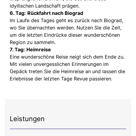
idyllischen Landschaft prägen.
6. Tag:
Rückfahrt nach Biograd
Im Laufe des Tages geht es zurück nach Biograd,
wo Sie übernachten werden. Nutzen Sie die Zeit,
um die letzten Eindrücke dieser wunderschönen
Region zu sammeln.
7. Tag:
Heimreise
Eine wunderschöne Reise neigt sich dem Ende zu.
Mit vielen unvergesslichen Erinnerungen im
Gepäck treten Sie die Heimreise an und lassen die
Erlebnisse der letzten Tage Revue passieren.
Leistungen