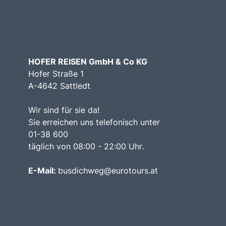
HOFER REISEN GmbH & Co KG
Hofer Straße 1
A-4642 Sattledt
Wir sind für sie da!
Sie erreichen uns telefonisch unter
01-38 600
täglich von 08:00 - 22:00 Uhr.
E-Mail:
busdichweg@eurotours.at