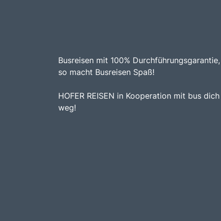
Busreisen mit 100% Durchführungsgarantie,
so macht Busreisen Spaß!
HOFER REISEN in Kooperation mit bus dich
weg!