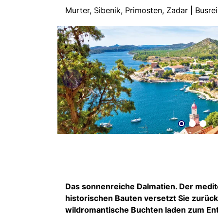
Murter, Sibenik, Primosten, Zadar | Bus
Das sonnenreiche Dalmatien. Der medit
historischen Bauten versetzt Sie zurüc
wildromantische Buchten laden zum Ent