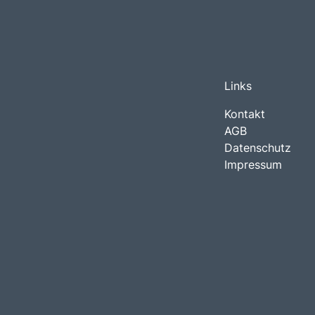
Links
Kontakt
AGB
Datenschutz
Impressum