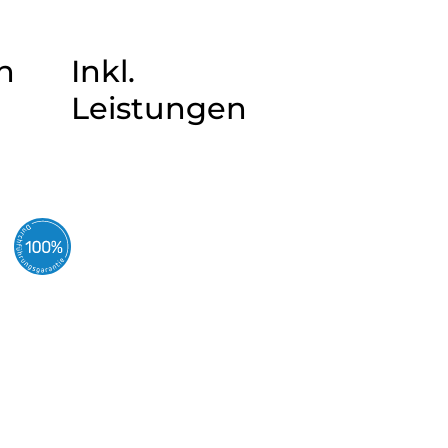
n
Inkl.
Leistungen