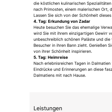
die köstlichen kulinarischen Spezialitäte
nach Primosten, einem malerischen Ort, d
Lassen Sie sich von der Schönheit dieses
4. Tag:
Erkundung von Zadar
Heute besuchen Sie das ehemalige Verwal
wird Sie mit ihrem einzigartigen Gewirr 
unbeschreiblich schönen Paläste und die
Besucher in ihren Bann zieht. Genießen Si
von ihrer Schönheit inspirieren.
5. Tag:
Heimreise
Nach erlebnisreichen Tagen in Dalmatien t
Eindrücke und Erinnerungen an diese fas
Dalmatiens mit nach Hause.
Leistungen