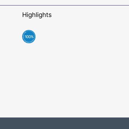
Highlights