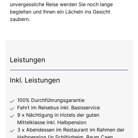
unvergessliche Reise werden Sie noch lange
begleiten und Ihnen ein Lächeln ins Gesicht
zaubern.
Leistungen
Inkl. Leistungen
100% Durchführungsgarantie
Fahrt im Reisebus inkl. Basisservice
9 x Nächtigung in Hotels der guten
Mittelklasse inkl. Halbpension
3 x Abendessen im Restaurant im Rahmen der
Halbpension (in Schiltigheim, Raum Caen,