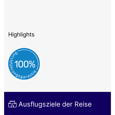
Highlights
Ausflugsziele der Reise