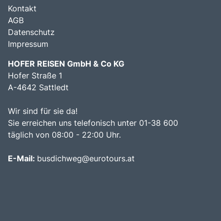
Kontakt
AGB
Datenschutz
Impressum
HOFER REISEN GmbH & Co KG
Hofer Straße 1
A-4642 Sattledt
Wir sind für sie da!
Sie erreichen uns telefonisch unter 01-38 600
täglich von 08:00 - 22:00 Uhr.
E-Mail:
busdichweg@eurotours.at