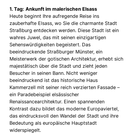
1. Tag:
Ankunft im malerischen Elsass
Heute beginnt Ihre aufregende Reise ins
zauberhafte Elsass, wo Sie die charmante Stadt
Straßburg entdecken werden. Diese Stadt ist ein
wahres Juwel, das mit seinen einzigartigen
Sehenswürdigkeiten begeistert. Das
beeindruckende Straßburger Münster, ein
Meisterwerk der gotischen Architektur, erhebt sich
majestätisch über die Stadt und zieht jeden
Besucher in seinen Bann. Nicht weniger
beeindruckend ist das historische Haus
Kammerzell mit seiner reich verzierten Fassade –
ein Paradebeispiel elsässischer
Renaissancearchitektur. Einen spannenden
Kontrast dazu bildet das moderne Europaviertel,
das eindrucksvoll den Wandel der Stadt und ihre
Bedeutung als europäische Hauptstadt
widerspiegelt.