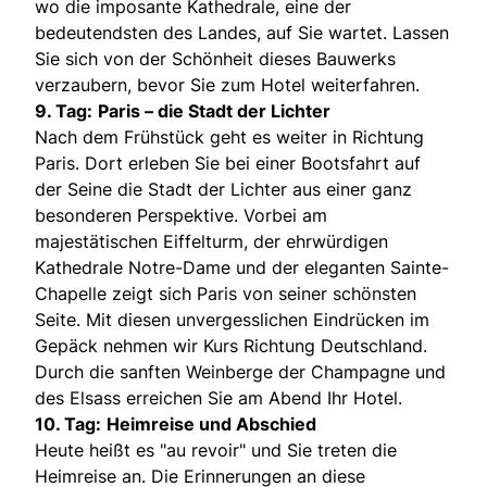
wo die imposante Kathedrale, eine der
bedeutendsten des Landes, auf Sie wartet. Lassen
Sie sich von der Schönheit dieses Bauwerks
verzaubern, bevor Sie zum Hotel weiterfahren.
9. Tag:
Paris – die Stadt der Lichter
Nach dem Frühstück geht es weiter in Richtung
Paris. Dort erleben Sie bei einer Bootsfahrt auf
der Seine die Stadt der Lichter aus einer ganz
besonderen Perspektive. Vorbei am
majestätischen Eiffelturm, der ehrwürdigen
Kathedrale Notre-Dame und der eleganten Sainte-
Chapelle zeigt sich Paris von seiner schönsten
Seite. Mit diesen unvergesslichen Eindrücken im
Gepäck nehmen wir Kurs Richtung Deutschland.
Durch die sanften Weinberge der Champagne und
des Elsass erreichen Sie am Abend Ihr Hotel.
10. Tag:
Heimreise und Abschied
Heute heißt es "au revoir" und Sie treten die
Heimreise an. Die Erinnerungen an diese