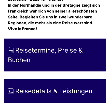
In der Normandie und in der Bretagne zeigt sich
Frankreich wahrlich von seiner allerschönsten
Seite. Begleiten Sie uns in zwei wunderbare
Regionen, die mehr als eine Reise wert sind.
Vive la France!
Reisetermine, Preise &
Buchen
Reisedetails & Leistungen