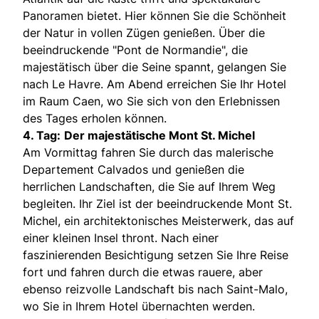
Panoramen bietet. Hier können Sie die Schönheit
der Natur in vollen Zügen genießen. Über die
beeindruckende "Pont de Normandie", die
majestätisch über die Seine spannt, gelangen Sie
nach Le Havre. Am Abend erreichen Sie Ihr Hotel
im Raum Caen, wo Sie sich von den Erlebnissen
des Tages erholen können.
4. Tag:
Der majestätische Mont St. Michel
Am Vormittag fahren Sie durch das malerische
Departement Calvados und genießen die
herrlichen Landschaften, die Sie auf Ihrem Weg
begleiten. Ihr Ziel ist der beeindruckende Mont St.
Michel, ein architektonisches Meisterwerk, das auf
einer kleinen Insel thront. Nach einer
faszinierenden Besichtigung setzen Sie Ihre Reise
fort und fahren durch die etwas rauere, aber
ebenso reizvolle Landschaft bis nach Saint-Malo,
wo Sie in Ihrem Hotel übernachten werden.