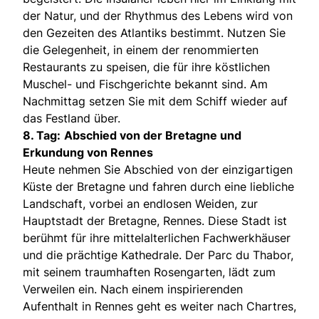
der Natur, und der Rhythmus des Lebens wird von
den Gezeiten des Atlantiks bestimmt. Nutzen Sie
die Gelegenheit, in einem der renommierten
Restaurants zu speisen, die für ihre köstlichen
Muschel- und Fischgerichte bekannt sind. Am
Nachmittag setzen Sie mit dem Schiff wieder auf
das Festland über.
8. Tag:
Abschied von der Bretagne und
Erkundung von Rennes
Heute nehmen Sie Abschied von der einzigartigen
Küste der Bretagne und fahren durch eine liebliche
Landschaft, vorbei an endlosen Weiden, zur
Hauptstadt der Bretagne, Rennes. Diese Stadt ist
berühmt für ihre mittelalterlichen Fachwerkhäuser
und die prächtige Kathedrale. Der Parc du Thabor,
mit seinem traumhaften Rosengarten, lädt zum
Verweilen ein. Nach einem inspirierenden
Aufenthalt in Rennes geht es weiter nach Chartres,