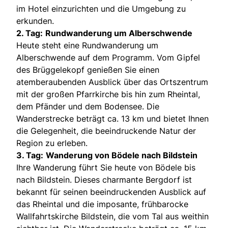
im Hotel einzurichten und die Umgebung zu
erkunden.
2. Tag:
Rundwanderung um Alberschwende
Heute steht eine Rundwanderung um
Alberschwende auf dem Programm. Vom Gipfel
des Brüggelekopf genießen Sie einen
atemberaubenden Ausblick über das Ortszentrum
mit der großen Pfarrkirche bis hin zum Rheintal,
dem Pfänder und dem Bodensee. Die
Wanderstrecke beträgt ca. 13 km und bietet Ihnen
die Gelegenheit, die beeindruckende Natur der
Region zu erleben.
3. Tag:
Wanderung von Bödele nach Bildstein
Ihre Wanderung führt Sie heute von Bödele bis
nach Bildstein. Dieses charmante Bergdorf ist
bekannt für seinen beeindruckenden Ausblick auf
das Rheintal und die imposante, frühbarocke
Wallfahrtskirche Bildstein, die vom Tal aus weithin