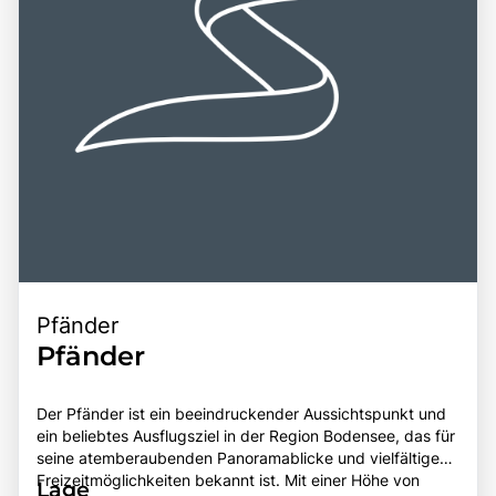
Pfänder
Pfänder
Der Pfänder ist ein beeindruckender Aussichtspunkt und
ein beliebtes Ausflugsziel in der Region Bodensee, das für
seine atemberaubenden Panoramablicke und vielfältigen
Freizeitmöglichkeiten bekannt ist. Mit einer Höhe von
Lage