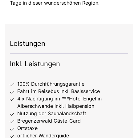
Tage in dieser wunderschönen Region.
Leistungen
Inkl. Leistungen
100% Durchführungsgarantie
Fahrt im Reisebus inkl. Basisservice
4 x Nächtigung im ***Hotel Engel in
Alberschwende inkl. Halbpension
Nutzung der Saunalandschaft
Bregenzerwald Gäste-Card
Ortstaxe
örtlicher Wanderguide