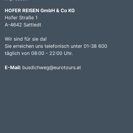
HOFER REISEN GmbH & Co KG
Hofer Straße 1
A-4642 Sattledt
Wir sind für sie da!
Sie erreichen uns telefonisch unter 01-38 600
täglich von 08:00 - 22:00 Uhr.
E-Mail:
busdichweg@eurotours.at