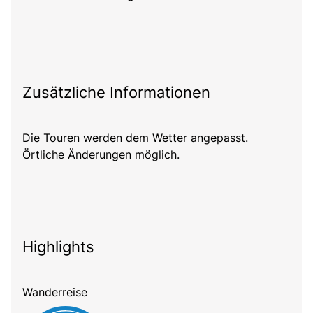
Zusätzliche Informationen
Die Touren werden dem Wetter angepasst.
Örtliche Änderungen möglich.
Highlights
Wanderreise