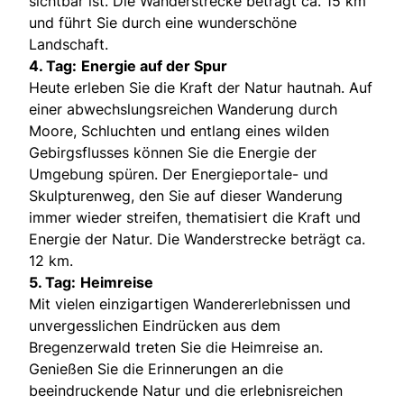
sichtbar ist. Die Wanderstrecke beträgt ca. 15 km
und führt Sie durch eine wunderschöne
Landschaft.
4. Tag:
Energie auf der Spur
Heute erleben Sie die Kraft der Natur hautnah. Auf
einer abwechslungsreichen Wanderung durch
Moore, Schluchten und entlang eines wilden
Gebirgsflusses können Sie die Energie der
Umgebung spüren. Der Energieportale- und
Skulpturenweg, den Sie auf dieser Wanderung
immer wieder streifen, thematisiert die Kraft und
Energie der Natur. Die Wanderstrecke beträgt ca.
12 km.
5. Tag:
Heimreise
Mit vielen einzigartigen Wandererlebnissen und
unvergesslichen Eindrücken aus dem
Bregenzerwald treten Sie die Heimreise an.
Genießen Sie die Erinnerungen an die
beeindruckende Natur und die erlebnisreichen