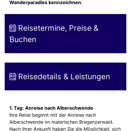
Wanderparadies kennzeichnen.
Reisetermine, Preise &
Buchen
Reisedetails & Leistungen
1. Tag:
Anreise nach Alberschwende
Ihre Reise beginnt mit der Anreise nach
Alberschwende im malerischen Bregenzerwald.
Nach Ihrer Ankunft haben Sie die Möglichkeit, sich