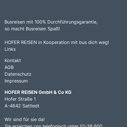
Busreisen mit 100% Durchführungsgarantie,
so macht Busreisen Spaß!
HOFER REISEN in Kooperation mit bus dich weg!
Links
Kontakt
AGB
Datenschutz
Impressum
HOFER REISEN GmbH & Co KG
Hofer Straße 1
A-4642 Sattledt
Wir sind für sie da!
Sie erreichen uns telefonisch unter 01-38 600