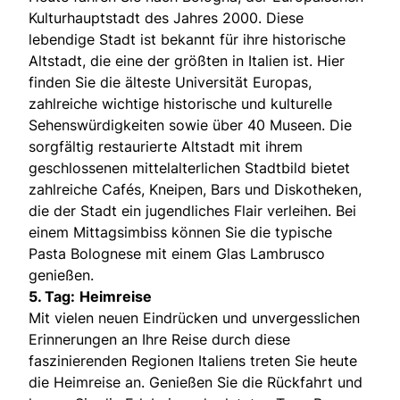
Kulturhauptstadt des Jahres 2000. Diese
lebendige Stadt ist bekannt für ihre historische
Altstadt, die eine der größten in Italien ist. Hier
finden Sie die älteste Universität Europas,
zahlreiche wichtige historische und kulturelle
Sehenswürdigkeiten sowie über 40 Museen. Die
sorgfältig restaurierte Altstadt mit ihrem
geschlossenen mittelalterlichen Stadtbild bietet
zahlreiche Cafés, Kneipen, Bars und Diskotheken,
die der Stadt ein jugendliches Flair verleihen. Bei
einem Mittagsimbiss können Sie die typische
Pasta Bolognese mit einem Glas Lambrusco
genießen.
5. Tag:
Heimreise
Mit vielen neuen Eindrücken und unvergesslichen
Erinnerungen an Ihre Reise durch diese
faszinierenden Regionen Italiens treten Sie heute
die Heimreise an. Genießen Sie die Rückfahrt und