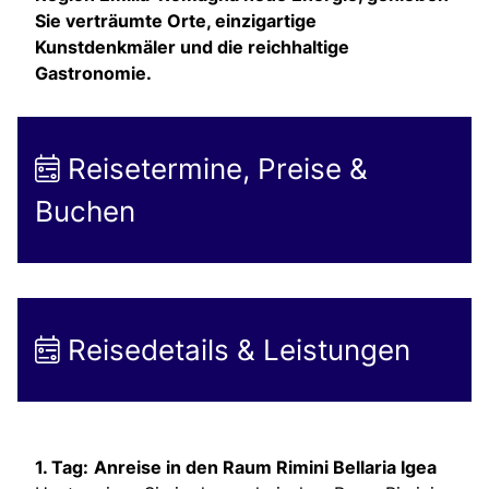
Sie verträumte Orte, einzigartige
Kunstdenkmäler und die reichhaltige
Gastronomie.
Reisetermine, Preise &
Buchen
Reisedetails & Leistungen
1. Tag:
Anreise in den Raum Rimini Bellaria Igea