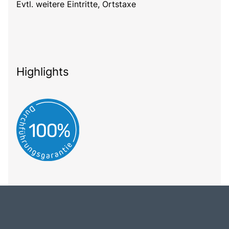
Evtl. weitere Eintritte, Ortstaxe
Highlights